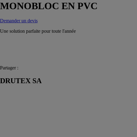
MONOBLOC EN PVC
Demander un devis
Une solution parfaite pour toute l'année
Partager :
DRUTEX SA