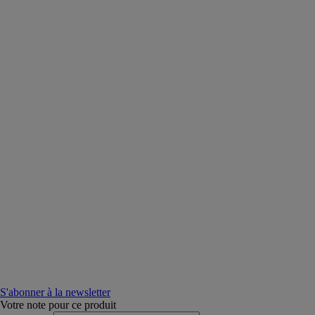
S'abonner à la newsletter
Votre note pour ce produit