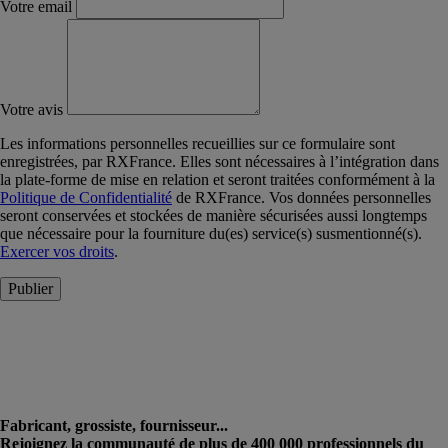
Votre email
Votre avis
Les informations personnelles recueillies sur ce formulaire sont
enregistrées, par RXFrance. Elles sont nécessaires à l’intégration dans
la plate-forme de mise en relation et seront traitées conformément à la
Politique de Confidentialité
de RXFrance. Vos données personnelles
seront conservées et stockées de manière sécurisées aussi longtemps
que nécessaire pour la fourniture du(es) service(s) susmentionné(s).
Exercer vos droits
.
Publier
Fabricant, grossiste, fournisseur...
Rejoignez la communauté de plus de 400 000 professionnels du