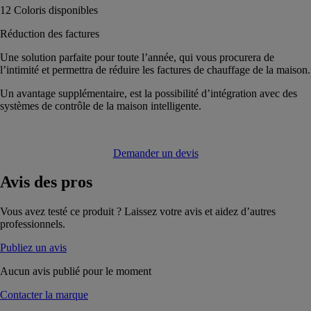
12 Coloris disponibles
Réduction des factures
Une solution parfaite pour toute l’année, qui vous procurera de
l’intimité et permettra de réduire les factures de chauffage de la maison.
Un avantage supplémentaire, est la possibilité d’intégration avec des
systèmes de contrôle de la maison intelligente.
Demander un devis
Avis
des pros
Vous avez testé ce produit ? Laissez votre avis et aidez d’autres
professionnels.
Publiez un avis
Aucun avis publié pour le moment
Contacter la marque