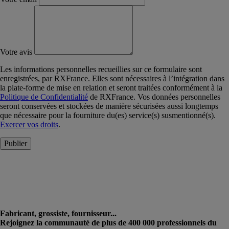
Votre avis
Les informations personnelles recueillies sur ce formulaire sont
enregistrées, par RXFrance. Elles sont nécessaires à l’intégration dans
la plate-forme de mise en relation et seront traitées conformément à la
Politique de Confidentialité
de RXFrance. Vos données personnelles
seront conservées et stockées de manière sécurisées aussi longtemps
que nécessaire pour la fourniture du(es) service(s) susmentionné(s).
Exercer vos droits
.
Publier
Fabricant, grossiste, fournisseur...
Rejoignez la communauté de plus de 400 000 professionnels du