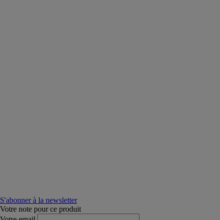
S'abonner à la newsletter
Votre note pour ce produit
Votre email