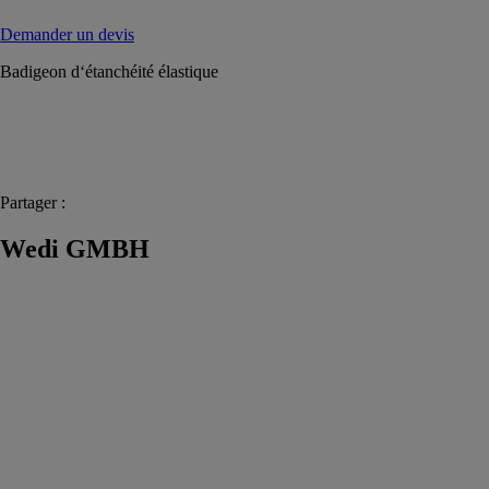
Demander un devis
Badigeon d‘étanchéité élastique
Partager :
Wedi GMBH