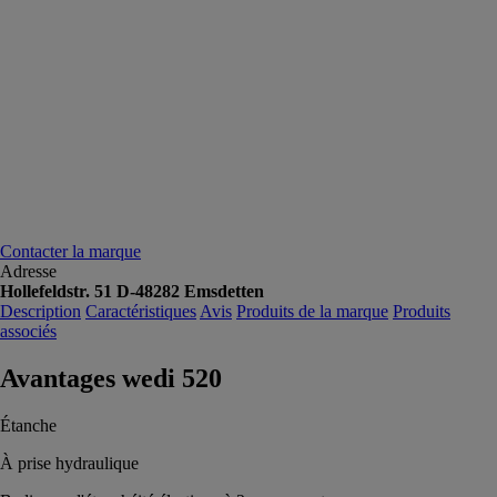
Contacter la marque
Adresse
Hollefeldstr. 51 D-48282 Emsdetten
Description
Caractéristiques
Avis
Produits de la marque
Produits
associés
Avantages wedi 520
Étanche
À prise hydraulique