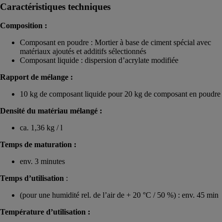
Caractéristiques techniques
Composition :
Composant en poudre : Mortier à base de ciment spécial avec
matériaux ajoutés et additifs sélectionnés
Composant liquide : dispersion d’acrylate modifiée
Rapport de mélange :
10 kg de composant liquide pour 20 kg de composant en poudre
Densité du matériau mélangé :
ca. 1,36 kg / l
Temps de maturation :
env. 3 minutes
Temps d’utilisation
:
(pour une humidité rel. de l’air de + 20 °C / 50 %) : env. 45 min
Température d’utilisation :