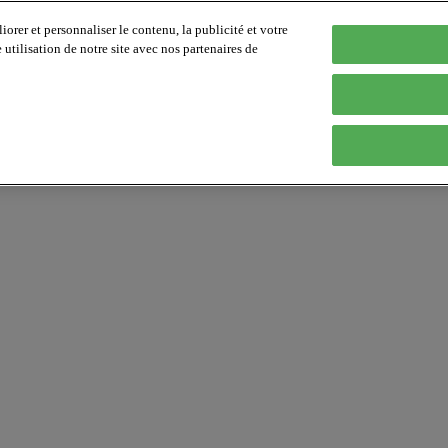
orer et personnaliser le contenu, la publicité et votre
tilisation de notre site avec nos partenaires de