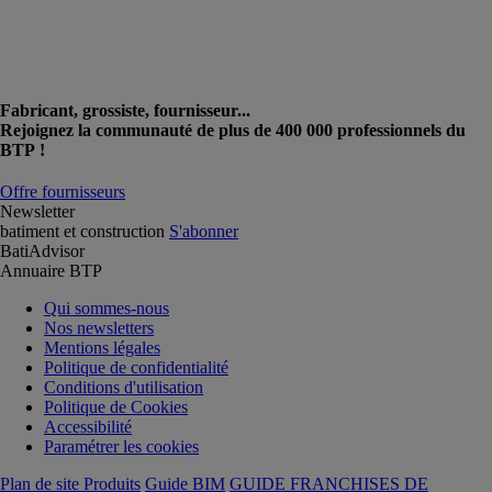
Fabricant, grossiste, fournisseur...
Rejoignez la communauté de plus de 400 000 professionnels du
BTP !
Offre fournisseurs
Newsletter
batiment et construction
S'abonner
BatiAdvisor
Annuaire BTP
Qui sommes-nous
Nos newsletters
Mentions légales
Politique de confidentialité
Conditions d'utilisation
Politique de Cookies
Accessibilité
Paramétrer les cookies
Plan de site Produits
Guide BIM
GUIDE FRANCHISES DE