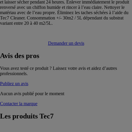
et laisser sécher pendant 24 heures. Enlever immédiatement le produit
renversé avec un chiffon humide et rincer à l’eau claire. Nettoyer le
matériau avec de l’eau propre. Éliminez les taches séchées à l’aide du
Tec7 Cleaner. Consommation +/- 30m2 / 5L dépendant du substrat
variant entre 20 à 40 m2/5L.
Demander un devis
Avis
des pros
Vous avez testé ce produit ? Laissez votre avis et aidez d’autres
professionnels.
Publiez un avis
Aucun avis publié pour le moment
Contacter la marque
Les produits
Tec7
CT7-811