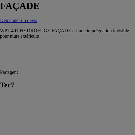
FAÇADE
Demander un devis
WP7-401 HYDROFUGE FAÇADE est une imprégnation invisible
pour murs extérieurs
Partager :
Tec7