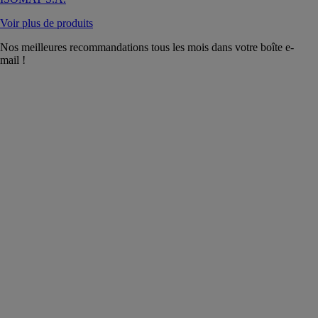
Voir plus de produits
Nos meilleures recommandations tous les mois dans votre boîte e-
mail !