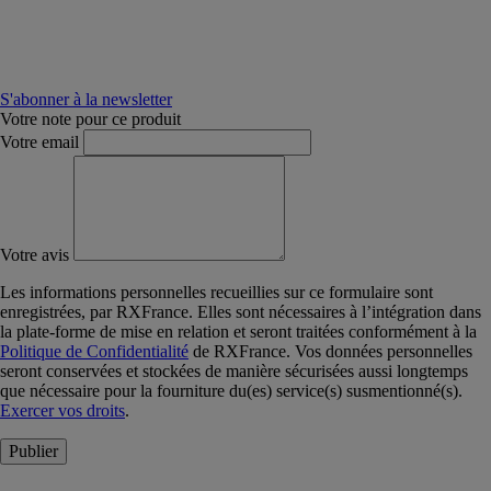
S'abonner à la newsletter
Votre note pour ce produit
Votre email
Votre avis
Les informations personnelles recueillies sur ce formulaire sont
enregistrées, par RXFrance. Elles sont nécessaires à l’intégration dans
la plate-forme de mise en relation et seront traitées conformément à la
Politique de Confidentialité
de RXFrance. Vos données personnelles
seront conservées et stockées de manière sécurisées aussi longtemps
que nécessaire pour la fourniture du(es) service(s) susmentionné(s).
Exercer vos droits
.
Publier