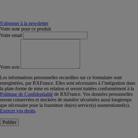
S'abonner à la newsletter
Votre note pour ce produit
Votre email
Votre avis
Les informations personnelles recueillies sur ce formulaire sont
enregistrées, par RXFrance. Elles sont nécessaires à l’intégration dans
la plate-forme de mise en relation et seront traitées conformément à la
Politique de Confidentialité
de RXFrance. Vos données personnelles
seront conservées et stockées de manière sécurisées aussi longtemps
que nécessaire pour la fourniture du(es) service(s) susmentionné(s).
Exercer vos droits
.
Publier