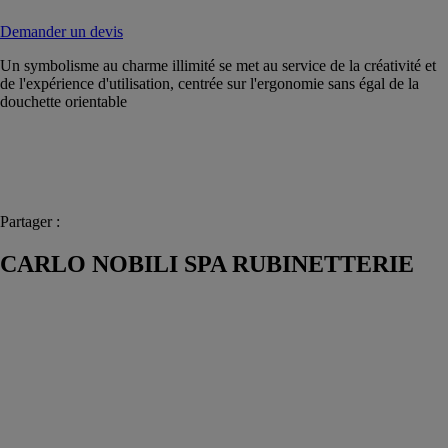
Demander un devis
Un symbolisme au charme illimité se met au service de la créativité et
de l'expérience d'utilisation, centrée sur l'ergonomie sans égal de la
douchette orientable
Partager :
CARLO NOBILI SPA RUBINETTERIE