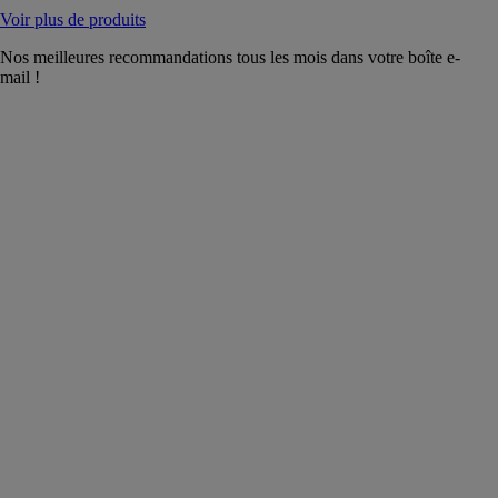
Voir plus de produits
Nos meilleures recommandations tous les mois dans votre boîte e-
mail !