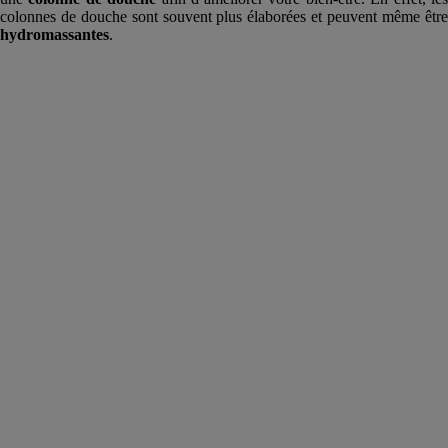
colonnes de douche sont souvent plus élaborées et peuvent même être
hydromassantes
.