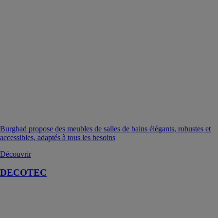
Burgbad propose des meubles de salles de bains élégants, robustes et
accessibles, adaptés à tous les besoins
Découvrir
DECOTEC