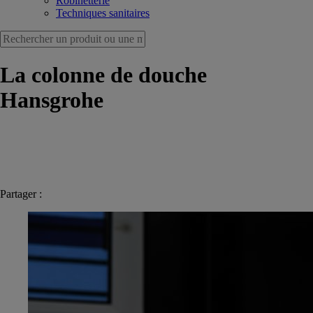
Robinetterie
Techniques sanitaires
La colonne de douche
Hansgrohe
Partager :