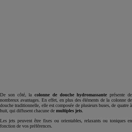
De son côté, la
colonne de douche
hydromassante
présente d
nombreux avantages. En effet, en plus des éléments de la colonne de
douche traditionnelle, elle est composée de plusieurs buses, de quatre à
huit, qui diffusent chacune de
multiples jets
.
Les jets peuvent être fixes ou orientables, relaxants ou toniques en
fonction de vos préférences.