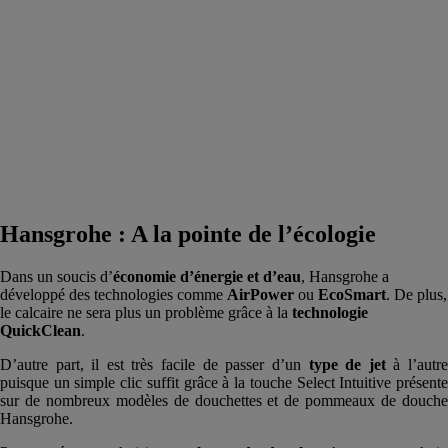
Hansgrohe : A la pointe de l’écologie
Dans un soucis d’
économie d’énergie et d’eau
, Hansgrohe a
développé des technologies comme
AirPower
ou
EcoSmart
. De plus,
le calcaire ne sera plus un problème grâce à la
technologie
QuickClean
.
D’autre part, il est très facile de passer d’un
type de jet
à l’autr
puisque un simple clic suffit grâce à la touche Select Intuitive présente
sur de nombreux modèles de douchettes et de pommeaux de douche
Hansgrohe.