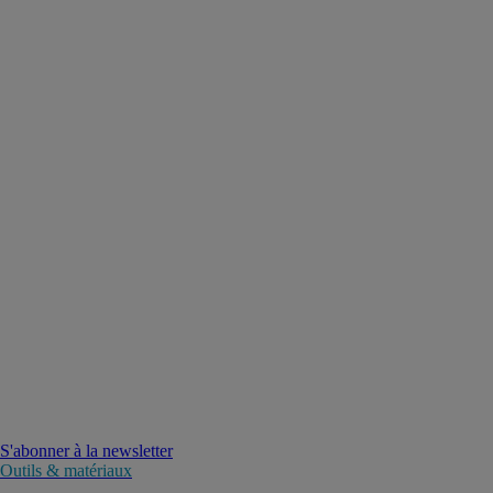
S'abonner à la newsletter
Outils & matériaux