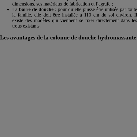
dimensions, ses matériaux de fabrication et l’agrafe ;
La
barre de douche
: pour qu’elle puisse être utilisée par toute
la famille, elle doit être installée à 110 cm du sol environ. Il
existe des modèles qui viennent se fixer directement dans les
trous existants.
Les avantages de la colonne de douche hydromassante