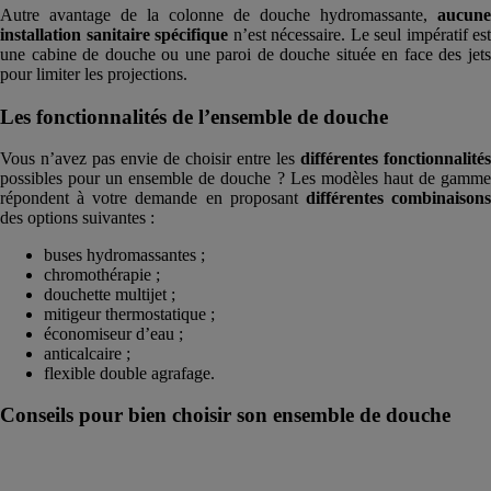
Autre avantage de la colonne de douche hydromassante,
aucune
installation sanitaire spécifique
n’est nécessaire. Le seul impératif est
une cabine de douche ou une paroi de douche située en face des jets
pour limiter les projections.
Les fonctionnalités de l’ensemble de douche
Vous n’avez pas envie de choisir entre les
différentes fonctionnalités
possibles pour un ensemble de douche ? Les modèles haut de gamme
répondent à votre demande en proposant
différentes combinaison
des options suivantes :
buses hydromassantes ;
chromothérapie ;
douchette multijet ;
mitigeur thermostatique ;
économiseur d’eau ;
anticalcaire ;
flexible double agrafage.
Conseils pour bien choisir son ensemble de douche