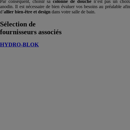
Par conséquent, choisir sa
colonne de douche
n’est pas un choi
anodin. Il est nécessaire de bien évaluer vos besoins au préalable afin
d’
allier bien-être et design
dans votre salle de bain.
Sélection de
fournisseurs associés
HYDRO-BLOK