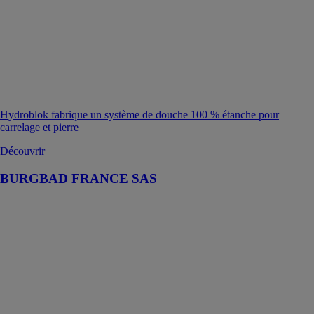
Hydroblok fabrique un système de douche 100 % étanche pour
carrelage et pierre
Découvrir
BURGBAD FRANCE SAS