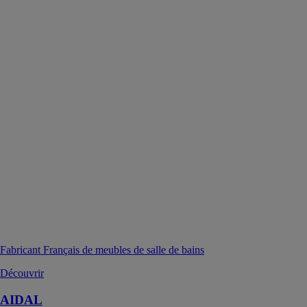
Fabricant Français de meubles de salle de bains
Découvrir
AIDAL