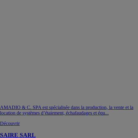
AMADIO & C. SPA est spécialisée dans la production, la vente et la
location de systèmes d’étaiement, échafaudages et équ...
Découvrir
SAIRE SARL