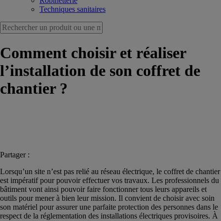
Robinetterie
Techniques sanitaires
Comment choisir et réaliser
l’installation de son coffret de
chantier ?
Partager :
Lorsqu’un site n’est pas relié au réseau électrique, le coffret de chantier
est impératif pour pouvoir effectuer vos travaux. Les professionnels du
bâtiment vont ainsi pouvoir faire fonctionner tous leurs appareils et
outils pour mener à bien leur mission. Il convient de choisir avec soin
son matériel pour assurer une parfaite protection des personnes dans le
respect de la réglementation des installations électriques provisoires. À