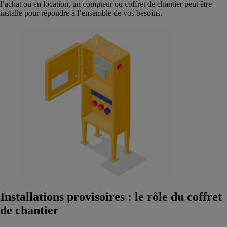
l’achat ou en location, un compteur ou coffret de chantier peut être
installé pour répondre à l’ensemble de vos besoins.
Installations provisoires : le rôle du coffret
de chantier