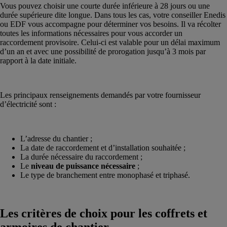
Vous pouvez choisir une courte durée inférieure à 28 jours ou une
durée supérieure dite longue. Dans tous les cas, votre conseiller Enedis
ou EDF vous accompagne pour déterminer vos besoins. Il va récolter
toutes les informations nécessaires pour vous accorder un
raccordement provisoire. Celui-ci est valable pour un délai maximum
d’un an et avec une possibilité de prorogation jusqu’à 3 mois par
rapport à la date initiale.
Les principaux renseignements demandés par votre fournisseur
d’électricité sont :
L’adresse du chantier ;
La date de raccordement et d’installation souhaitée ;
La durée nécessaire du raccordement ;
Le
niveau de puissance nécessaire
;
Le type de branchement entre monophasé et triphasé.
Les critères de choix pour les coffrets et