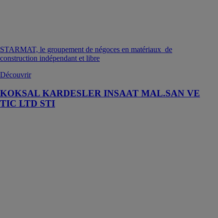
STARMAT, le groupement de négoces en matériaux de
construction indépendant et libre
Découvrir
KOKSAL KARDESLER INSAAT MAL.SAN VE
TIC LTD STI