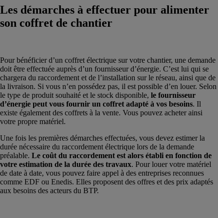
Les démarches à effectuer pour alimenter
son coffret de chantier
Pour bénéficier d’un coffret électrique sur votre chantier, une demande
doit être effectuée auprès d’un fournisseur d’énergie. C’est lui qui se
chargera du raccordement et de l’installation sur le réseau, ainsi que de
la livraison. Si vous n’en possédez pas, il est possible d’en louer. Selon
le type de produit souhaité et le stock disponible,
le fournisseur
d’énergie peut vous fournir un coffret adapté à vos besoins
. Il
existe également des coffrets à la vente. Vous pouvez acheter ainsi
votre propre matériel.
Une fois les premières démarches effectuées, vous devez estimer la
durée nécessaire du raccordement électrique lors de la demande
préalable.
Le coût du raccordement est alors établi en fonction de
votre estimation de la durée des travaux
. Pour louer votre matériel
de date à date, vous pouvez faire appel à des entreprises reconnues
comme EDF ou Enedis. Elles proposent des offres et des prix adaptés
aux besoins des acteurs du BTP.