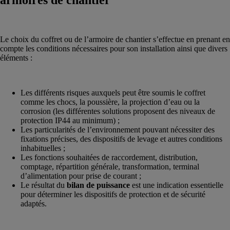
armoires de chantier
Le choix du coffret ou de l’armoire de chantier s’effectue en prenant en
compte les conditions nécessaires pour son installation ainsi que divers
éléments :
Les différents risques auxquels peut être soumis le coffret
comme les chocs, la poussière, la projection d’eau ou la
corrosion (les différentes solutions proposent des niveaux de
protection IP44 au minimum) ;
Les particularités de l’environnement pouvant nécessiter des
fixations précises, des dispositifs de levage et autres conditions
inhabituelles ;
Les fonctions souhaitées de raccordement, distribution,
comptage, répartition générale, transformation, terminal
d’alimentation pour prise de courant ;
Le résultat du
bilan de puissance
est une indication essentielle
pour déterminer les dispositifs de protection et de sécurité
adaptés.