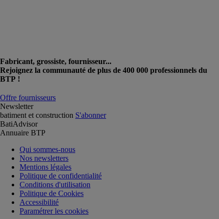
Fabricant, grossiste, fournisseur...
Rejoignez la communauté de plus de 400 000 professionnels du
BTP !
Offre fournisseurs
Newsletter
batiment et construction
S'abonner
BatiAdvisor
Annuaire BTP
Qui sommes-nous
Nos newsletters
Mentions légales
Politique de confidentialité
Conditions d'utilisation
Politique de Cookies
Accessibilité
Paramétrer les cookies