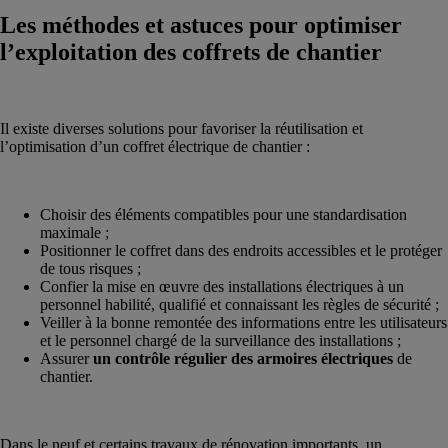
Les méthodes et astuces pour optimiser
l’exploitation des coffrets de chantier
Il existe diverses solutions pour favoriser la réutilisation et
l’optimisation d’un coffret électrique de chantier :
Choisir des éléments compatibles pour une standardisation
maximale ;
Positionner le coffret dans des endroits accessibles et le protéger
de tous risques ;
Confier la mise en œuvre des installations électriques à un
personnel habilité, qualifié et connaissant les règles de sécurité ;
Veiller à la bonne remontée des informations entre les utilisateurs
et le personnel chargé de la surveillance des installations ;
Assurer
un contrôle régulier des armoires électriques
de
chantier.
Dans le neuf et certains travaux de rénovation importants, un