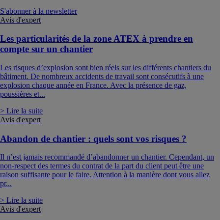
S'abonner à la newsletter
Avis d'expert
Les particularités de la zone ATEX à prendre en
compte sur un chantier
Les risques d’explosion sont bien réels sur les différents chantiers du
bâtiment. De nombreux accidents de travail sont consécutifs à une
explosion chaque année en France. Avec la présence de gaz,
poussières et...
> Lire la suite
Avis d'expert
Abandon de chantier : quels sont vos risques ?
Il n’est jamais recommandé d’abandonner un chantier. Cependant, un
non-respect des termes du contrat de la part du client peut être une
raison suffisante pour le faire. Attention à la manière dont vous allez
pr...
> Lire la suite
Avis d'expert