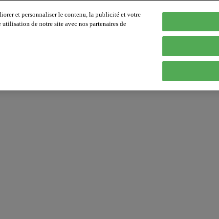
orer et personnaliser le contenu, la publicité et votre
tilisation de notre site avec nos partenaires de