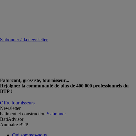
S'abonner à la newsletter
Fabricant, grossiste, fournisseur...
Rejoignez la communauté de plus de 400 000 professionnels du
BTP !
Offre fournisseurs
Newsletter
batiment et construction
S'abonner
BatiAdvisor
Annuaire BTP
Qui sommes-nous