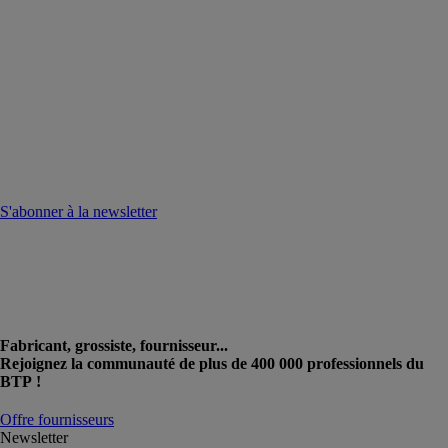
S'abonner à la newsletter
Fabricant, grossiste, fournisseur...
Rejoignez la communauté de plus de 400 000 professionnels du
BTP !
Offre fournisseurs
Newsletter