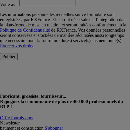
Votre avis
Les informations personnelles recueillies sur ce formulaire sont
enregistrées, par RXFrance. Elles sont nécessaires à l’intégration dans
la plate-forme de mise en relation et seront traitées conformément à la
Politique de Confidentialité
de RXFrance. Vos données personnelles
seront conservées et stockées de manière sécurisées aussi longtemps
que nécessaire pour la fourniture du(es) service(s) susmentionné(s).
Exercer vos droits
.
Publier
Fabricant, grossiste, fournisseur...
Rejoignez la communauté de plus de 400 000 professionnels du
BTP !
Offre fournisseurs
Newsletter
batiment et construction
S'abonner