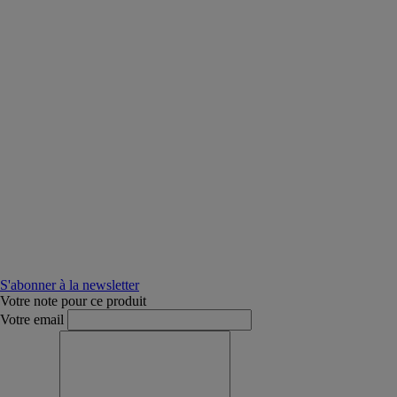
S'abonner à la newsletter
Votre note pour ce produit
Votre email