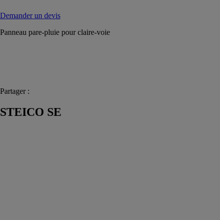
Demander un devis
Panneau pare-pluie pour claire-voie
Partager :
STEICO SE