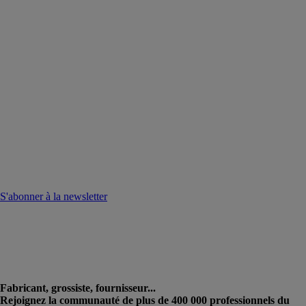
S'abonner à la newsletter
Fabricant, grossiste, fournisseur...
Rejoignez la communauté de plus de 400 000 professionnels du