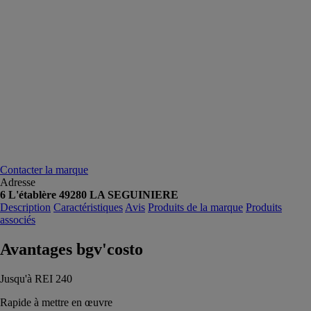
Contacter la marque
Adresse
6 L'établère 49280 LA SEGUINIERE
Description
Caractéristiques
Avis
Produits de la marque
Produits
associés
Avantages bgv'costo
Jusqu'à REI 240
Rapide à mettre en œuvre