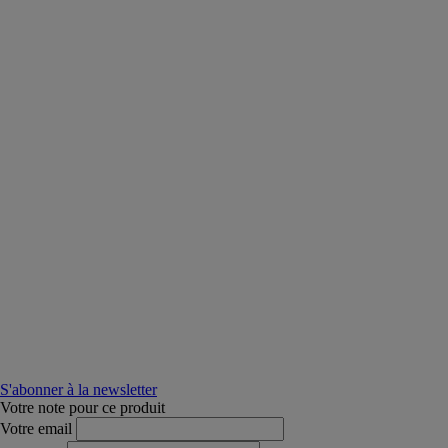
S'abonner à la newsletter
Votre note pour ce produit
Votre email