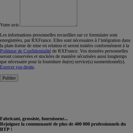
Votre avis
Les informations personnelles recueillies sur ce formulaire sont
enregistrées, par RXFrance. Elles sont nécessaires à l’intégration dans
la plate-forme de mise en relation et seront traitées conformément à la
Politique de Confidentialité
de RXFrance. Vos données personnelles
seront conservées et stockées de manière sécurisées aussi longtemps
que nécessaire pour la fourniture du(es) service(s) susmentionné(s).
Exercer vos droits
.
Publier
Fabricant, grossiste, fournisseur...
Rejoignez la communauté de plus de 400 000 professionnels du
BTP !