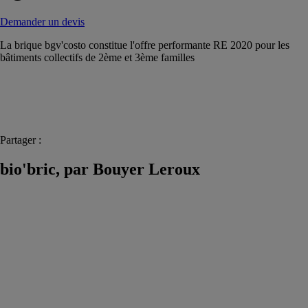
Demander un devis
La brique bgv'costo constitue l'offre performante RE 2020 pour les
bâtiments collectifs de 2ème et 3ème familles
Partager :
bio'bric, par Bouyer Leroux