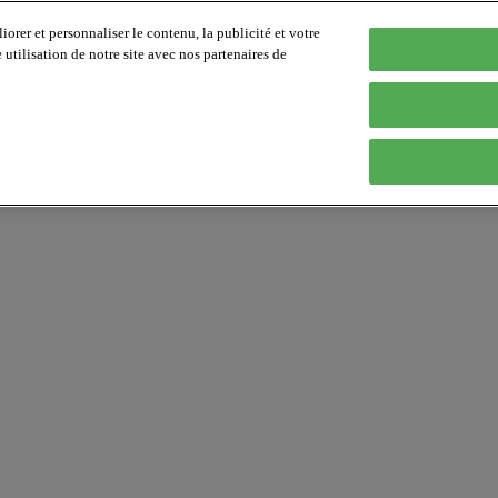
orer et personnaliser le contenu, la publicité et votre
tilisation de notre site avec nos partenaires de