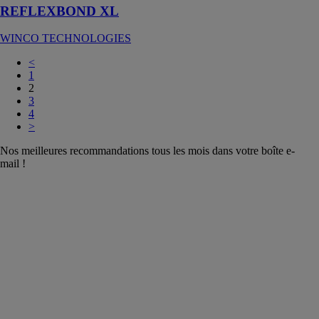
REFLEXBOND XL
WINCO TECHNOLOGIES
<
1
2
3
4
>
Nos meilleures recommandations tous les mois dans votre boîte e-
mail !