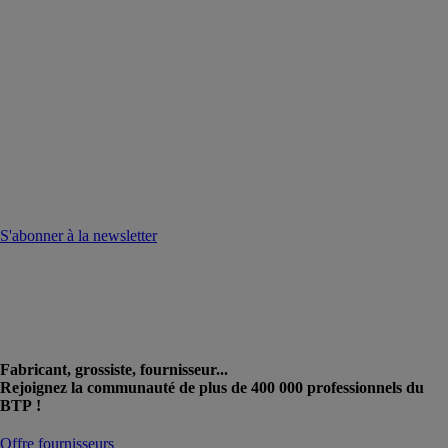
S'abonner à la newsletter
Fabricant, grossiste, fournisseur...
Rejoignez la communauté de plus de 400 000 professionnels du
BTP !
Offre fournisseurs