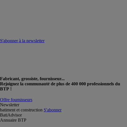
S'abonner à la newsletter
Fabricant, grossiste, fournisseur...
Rejoignez la communauté de plus de 400 000 professionnels du
BTP !
Offre fournisseurs
Newsletter
batiment et construction
S'abonner
BatiAdvisor
Annuaire BTP