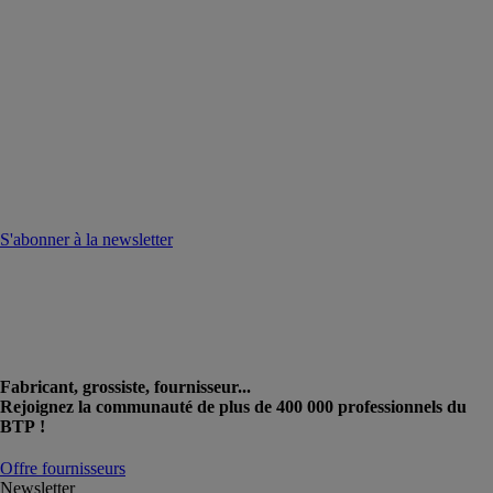
S'abonner à la newsletter
Fabricant, grossiste, fournisseur...
Rejoignez la communauté de plus de 400 000 professionnels du
BTP !
Offre fournisseurs
Newsletter