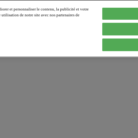
orer et personnaliser le contenu, la publicité et votre
tilisation de notre site avec nos partenaires de