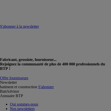
S'abonner à la newsletter
Fabricant, grossiste, fournisseur...
Rejoignez la communauté de plus de 400 000 professionnels du
BTP !
Offre fournisseurs
Newsletter
batiment et construction
S'abonner
BatiAdvisor
Annuaire BTP
Qui sommes-nous
Nos newsletters