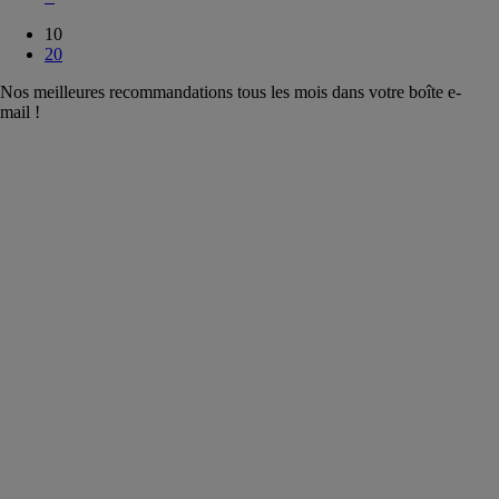
10
20
Nos meilleures recommandations tous les mois dans votre boîte e-
mail !