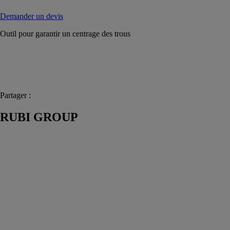
Demander un devis
Outil pour garantir un centrage des trous
Partager :
RUBI GROUP