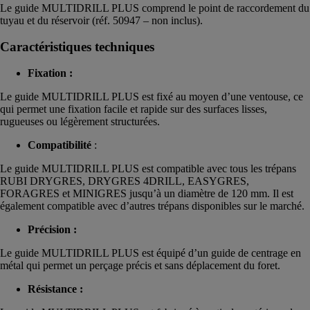
Le guide MULTIDRILL PLUS comprend le point de raccordement du
tuyau et du réservoir (réf. 50947 – non inclus).
Caractéristiques techniques
Fixation :
Le guide MULTIDRILL PLUS est fixé au moyen d’une ventouse, ce
qui permet une fixation facile et rapide sur des surfaces lisses,
rugueuses ou légèrement structurées.
Compatibilité
:
Le guide MULTIDRILL PLUS est compatible avec tous les trépans
RUBI DRYGRES, DRYGRES 4DRILL, EASYGRES,
FORAGRES et MINIGRES jusqu’à un diamètre de 120 mm. Il est
également compatible avec d’autres trépans disponibles sur le marché.
Précision :
Le guide MULTIDRILL PLUS est équipé d’un guide de centrage en
métal qui permet un perçage précis et sans déplacement du foret.
Résistance :