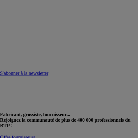
S'abonner à la newsletter
Fabricant, grossiste, fournisseur...
Rejoignez la communauté de plus de 400 000 professionnels du
BTP !
Offre fournisseurs