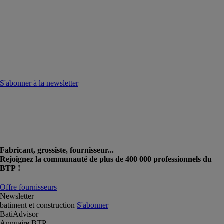
S'abonner à la newsletter
Fabricant, grossiste, fournisseur...
Rejoignez la communauté de plus de 400 000 professionnels du
BTP !
Offre fournisseurs
Newsletter
batiment et construction
S'abonner
BatiAdvisor
Annuaire BTP