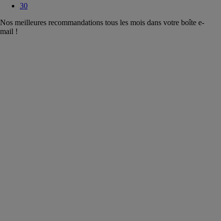
30
Nos meilleures recommandations tous les mois dans votre boîte e-
mail !