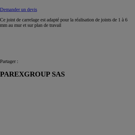
Demander un devis
Ce joint de carrelage est adapté pour la réalisation de joints de 1 à 6
mm au mur et sur plan de travail
Partager :
PAREXGROUP SAS