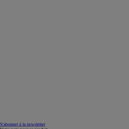
S'abonner à la newsletter