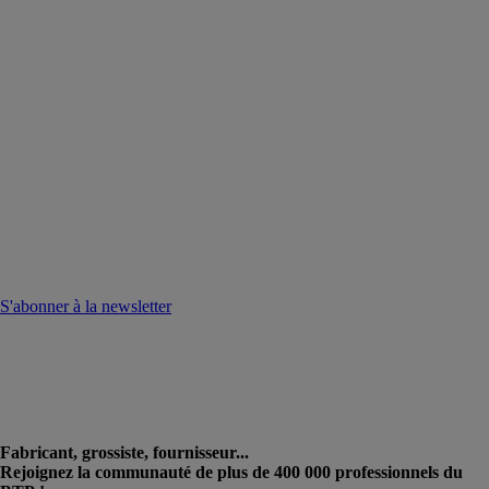
S'abonner à la newsletter
Fabricant, grossiste, fournisseur...
Rejoignez la communauté de plus de 400 000 professionnels du