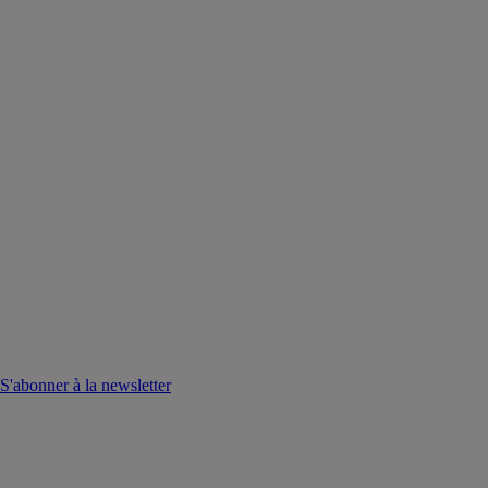
S'abonner à la newsletter