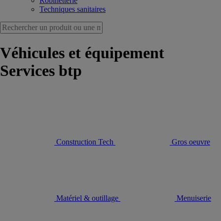
Robinetterie
Techniques sanitaires
Véhicules et équipement
Services btp
Construction Tech
Gros oeuvre
Matériel & outillage
Menuiserie