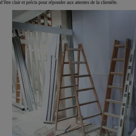
d’être clair et précis pour répondre aux attentes de la clientèle.