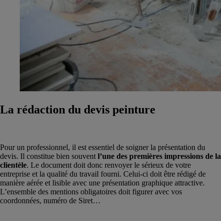
La rédaction du devis peinture
Pour un professionnel, il est essentiel de soigner la présentation du
devis. Il constitue bien souvent
l’une des premières impressions de la
clientèle
. Le document doit donc renvoyer le sérieux de votre
entreprise et la qualité du travail fourni. Celui-ci doit être rédigé de
manière aérée et lisible avec une présentation graphique attractive.
L’ensemble des mentions obligatoires doit figurer avec vos
coordonnées, numéro de Siret…