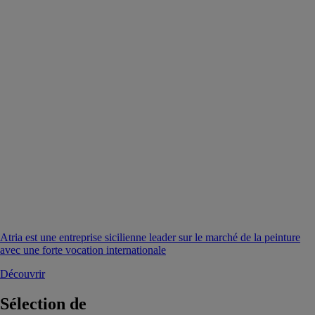
Atria est une entreprise sicilienne leader sur le marché de la peinture
avec une forte vocation internationale
Découvrir
Sélection de