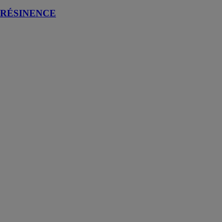
RÉSINENCE