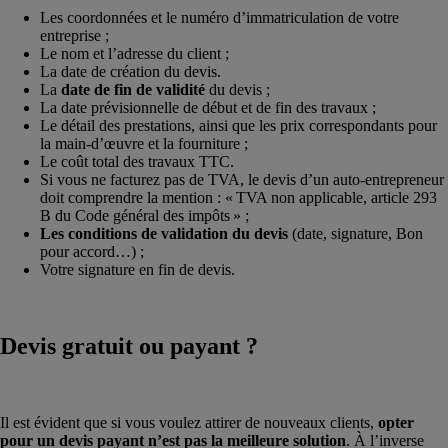
Les coordonnées et le numéro d’immatriculation de votre
entreprise ;
Le nom et l’adresse du client ;
La date de création du devis.
La
date de fin de validité
du devis ;
La date prévisionnelle de début et de fin des travaux ;
Le détail des prestations, ainsi que les prix correspondants pour
la main-d’œuvre et la fourniture ;
Le coût total des travaux TTC.
Si vous ne facturez pas de TVA, le devis d’un auto-entrepreneur
doit comprendre la mention : « TVA non applicable, article 293
B du Code général des impôts » ;
Les conditions de validation du devis
(date, signature, Bon
pour accord…) ;
Votre signature en fin de devis.
Devis gratuit ou payant ?
Il est évident que si vous voulez attirer de nouveaux clients,
opter
pour un devis payant n’est pas la meilleure solution
. À l’inverse