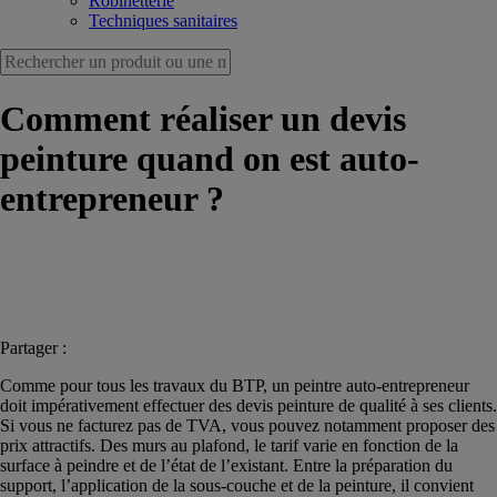
Robinetterie
Techniques sanitaires
Comment réaliser un devis
peinture quand on est auto-
entrepreneur ?
Partager :
Comme pour tous les travaux du BTP, un peintre auto-entrepreneur
doit impérativement effectuer des devis peinture de qualité à ses clients.
Si vous ne facturez pas de TVA, vous pouvez notamment proposer des
prix attractifs. Des murs au plafond, le tarif varie en fonction de la
surface à peindre et de l’état de l’existant. Entre la préparation du
support, l’application de la sous-couche et de la peinture, il convient