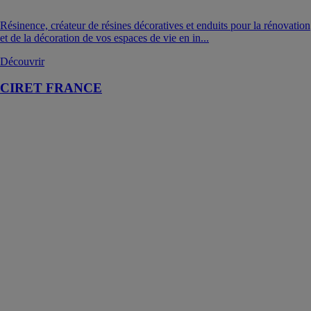
Résinence, créateur de résines décoratives et enduits pour la rénovation
et de la décoration de vos espaces de vie en in...
Découvrir
CIRET FRANCE