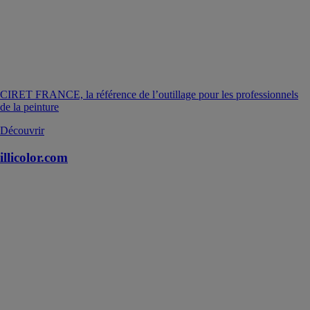
CIRET FRANCE, la référence de l’outillage pour les professionnels
de la peinture
Découvrir
illicolor.com