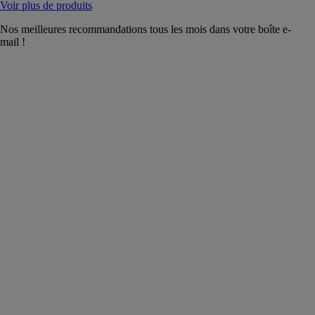
Voir plus de produits
Nos meilleures recommandations tous les mois dans votre boîte e-
mail !