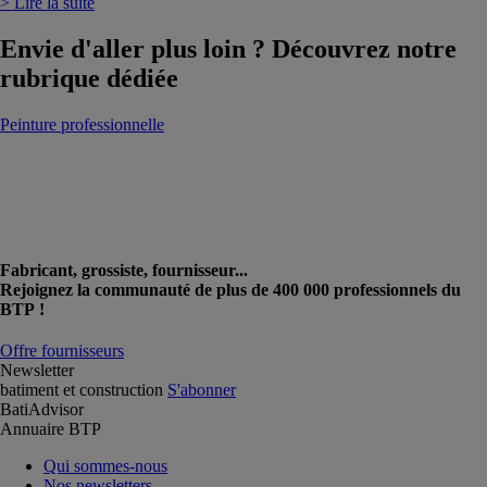
> Lire la suite
Envie d'aller plus loin ? Découvrez notre
rubrique dédiée
Peinture professionnelle
Fabricant, grossiste, fournisseur...
Rejoignez la communauté de plus de 400 000 professionnels du
BTP !
Offre fournisseurs
Newsletter
batiment et construction
S'abonner
BatiAdvisor
Annuaire BTP
Qui sommes-nous
Nos newsletters