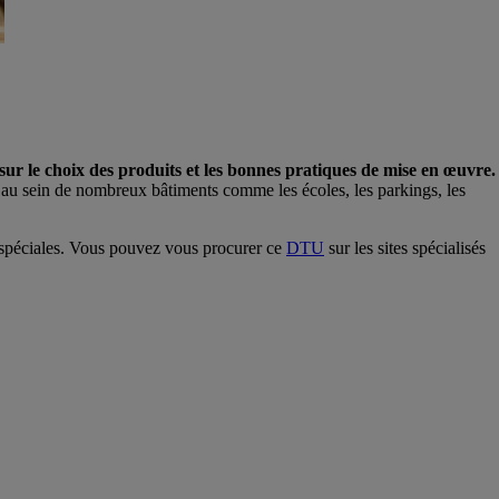
 sur le choix des produits et les bonnes pratiques de mise en œuvre.
es au sein de nombreux bâtiments comme les écoles, les parkings, les
es spéciales. Vous pouvez vous procurer ce
DTU
sur les sites spécialisés