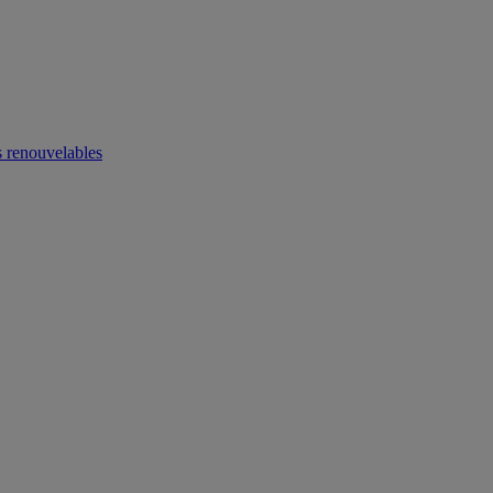
 renouvelables