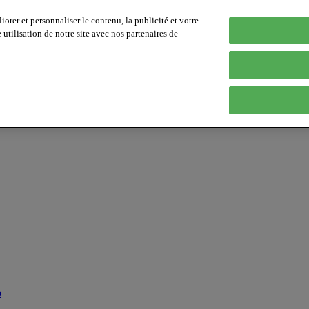
orer et personnaliser le contenu, la publicité et votre
tilisation de notre site avec nos partenaires de
p