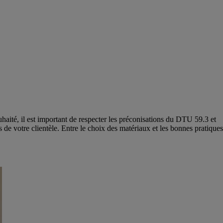
haité, il est important de respecter les préconisations du DTU 59.3 et
 de votre clientèle. Entre le choix des matériaux et les bonnes pratiques