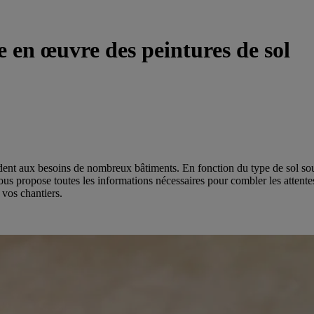
e en œuvre des peintures de sol
ndent aux besoins de nombreux bâtiments. En fonction du type de sol sou
us propose toutes les informations nécessaires pour combler les attentes
vos chantiers.