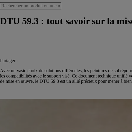
DTU 59.3 : tout savoir sur la mis
Partager :
Avec un vaste choix de solutions différentes, les peintures de sol répo
les compatibilités avec le support visé. Ce document technique unifié vo
de mise en œuvre, le DTU 59.3 est un allié précieux pour mener à bien 