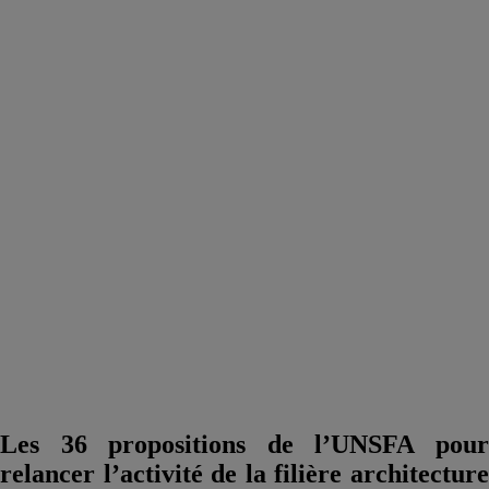
Les 36 propositions de l’UNSFA pour
relancer l’activité de la filière architecture