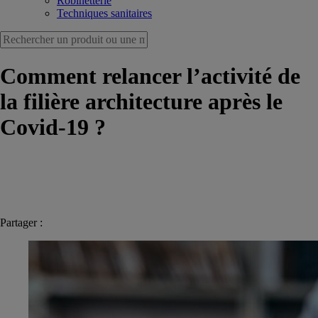
Robinetterie
Techniques sanitaires
Comment relancer l’activité de
la filière architecture après le
Covid-19 ?
Partager :