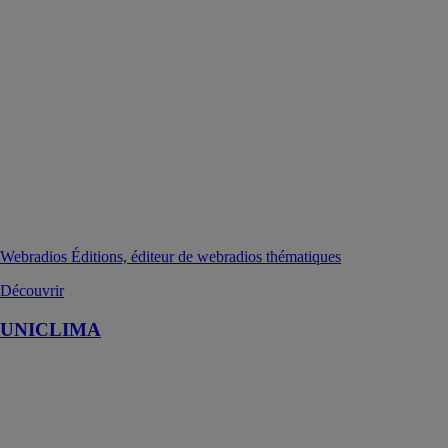
Webradios Éditions, éditeur de webradios thématiques
Découvrir
UNICLIMA