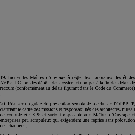
19. Inciter les Maîtres d’ouvrage à régler les honoraires des études
AVP et PC lors des dépôts des dossiers et non pas à la fin des délais de
recours (conformément au délais figurant dans le Code du Commerce)
;
20. Réaliser un guide de prévention semblable à celui de l’OPPBTP,
clarifiant le cadre des missions et responsabilités des architectes, bureau
de contrôle et CSPS et surtout opposable aux Maîtres d’Ouvrage et
entreprises peu scrupuleux qui exigeraient une reprise sans précaution
des chantiers ;