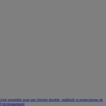
Agir ensemble pour une énergie durable, maîtrisée et respectueuse de
l’environnement