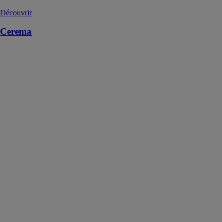
Découvrir
Cerema