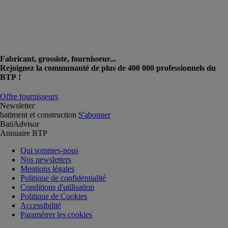
Fabricant, grossiste, fournisseur...
Rejoignez la communauté de plus de 400 000 professionnels du
BTP !
Offre fournisseurs
Newsletter
batiment et construction
S'abonner
BatiAdvisor
Annuaire BTP
Qui sommes-nous
Nos newsletters
Mentions légales
Politique de confidentialité
Conditions d'utilisation
Politique de Cookies
Accessibilité
Paramétrer les cookies