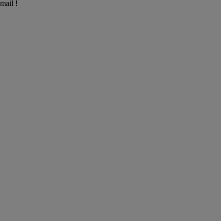
mail !