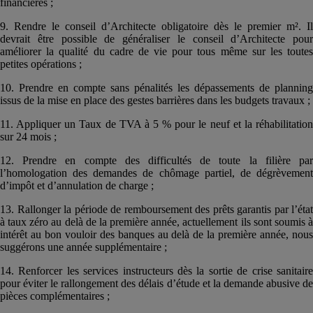
financières ;
9. Rendre le conseil d’Architecte obligatoire dès le premier m². Il
devrait être possible de généraliser le conseil d’Architecte pour
améliorer la qualité du cadre de vie pour tous même sur les toutes
petites opérations ;
10. Prendre en compte sans pénalités les dépassements de planning
issus de la mise en place des gestes barrières dans les budgets travaux ;
11. Appliquer un Taux de TVA à 5 % pour le neuf et la réhabilitation
sur 24 mois ;
12. Prendre en compte des difficultés de toute la filière par
l’homologation des demandes de chômage partiel, de dégrèvement
d’impôt et d’annulation de charge ;
13. Rallonger la période de remboursement des prêts garantis par l’état
à taux zéro au delà de la première année, actuellement ils sont soumis à
intérêt au bon vouloir des banques au delà de la première année, nous
suggérons une année supplémentaire ;
14. Renforcer les services instructeurs dès la sortie de crise sanitaire
pour éviter le rallongement des délais d’étude et la demande abusive de
pièces complémentaires ;