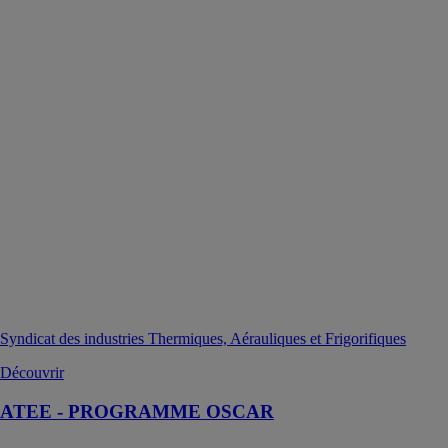
Syndicat des industries Thermiques, Aérauliques et Frigorifiques
Découvrir
ATEE - PROGRAMME OSCAR