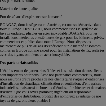
Des partenariats solides
Matériau de haute qualité
Fort de 40 ans d’expérience sur le marché
BOAGAZ, dont le siège est en Autriche, est une société active dans
toute l’Europe. Depuis 2011, nous commercialisons le système de
tuyaux onduleux pliables en acier inoxydable BOAGAZ pour les
installations intérieures et extérieures de gaz pour les bâtiments privés,
commerciaux et publics dans toute l’Europe. Nous disposons
maintenant de plus de 40 ans d’expérience sur le marché et sommes
connus en Europe comme expert pour les installations de gaz réalisées
avec des tuyaux onduleux en acier inoxydable.
Des partenariats solides
L’établissement de partenariats fiables et la satisfaction de nos clients
sont importants pour nous. Avec nos partenaires commerciaux, nous
nous assurons d’être proches de nos clients qu’il s’agisse d’entreprises
d’installation de chauffage, climatisation et ventilation, d’entreprises
industrielles, mais aussi de bureaux d’études, d’architectes et de maîtres
d’œuvre. Que vous soyez plombier, ingénieur ou responsable
d’entreprise de distribution, profitez des nombreux avantages de nos
tuyaux de gaz onduleux pliables !