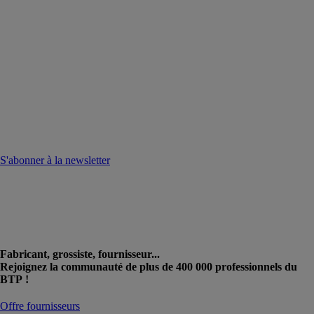
S'abonner à la newsletter
Fabricant, grossiste, fournisseur...
Rejoignez la communauté de plus de 400 000 professionnels du
BTP !
Offre fournisseurs