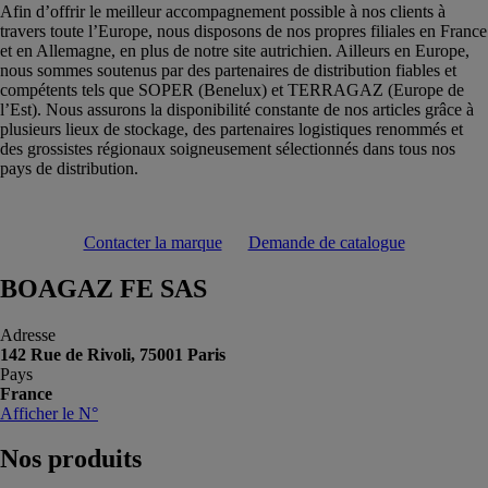
Afin d’offrir le meilleur accompagnement possible à nos clients à
travers toute l’Europe, nous disposons de nos propres filiales en France
et en Allemagne, en plus de notre site autrichien. Ailleurs en Europe,
nous sommes soutenus par des partenaires de distribution fiables et
compétents tels que SOPER (Benelux) et TERRAGAZ (Europe de
l’Est). Nous assurons la disponibilité constante de nos articles grâce à
plusieurs lieux de stockage, des partenaires logistiques renommés et
des grossistes régionaux soigneusement sélectionnés dans tous nos
pays de distribution.
Contacter la marque
Demande de catalogue
BOAGAZ FE SAS
Adresse
142 Rue de Rivoli, 75001 Paris
Pays
France
Afficher le N°
Nos
produits