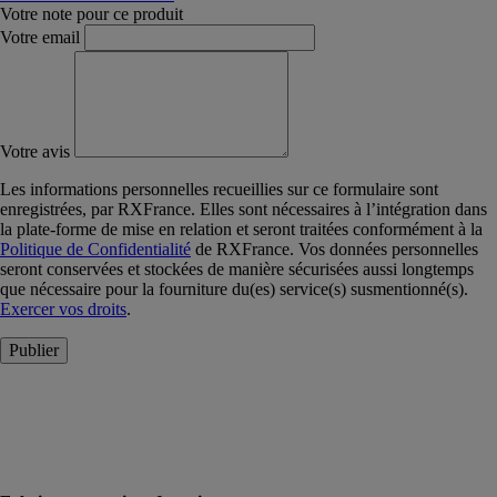
Votre note pour ce produit
Votre email
Votre avis
Les informations personnelles recueillies sur ce formulaire sont
enregistrées, par RXFrance. Elles sont nécessaires à l’intégration dans
la plate-forme de mise en relation et seront traitées conformément à la
Politique de Confidentialité
de RXFrance. Vos données personnelles
seront conservées et stockées de manière sécurisées aussi longtemps
que nécessaire pour la fourniture du(es) service(s) susmentionné(s).
Exercer vos droits
.
Publier