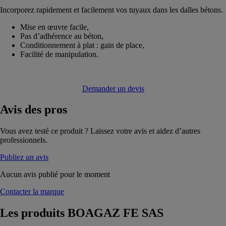
Incorporez rapidement et facilement vos tuyaux dans les dalles bétons.
Mise en œuvre facile,
Pas d’adhérence au béton,
Conditionnement à plat : gain de place,
Facilité de manipulation.
Demander un devis
Avis
des pros
Vous avez testé ce produit ? Laissez votre avis et aidez d’autres
professionnels.
Publiez un avis
Aucun avis publié pour le moment
Contacter la marque
Les produits
BOAGAZ FE SAS