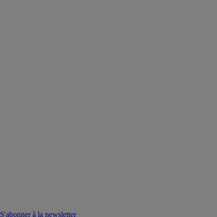
S'abonner à la newsletter