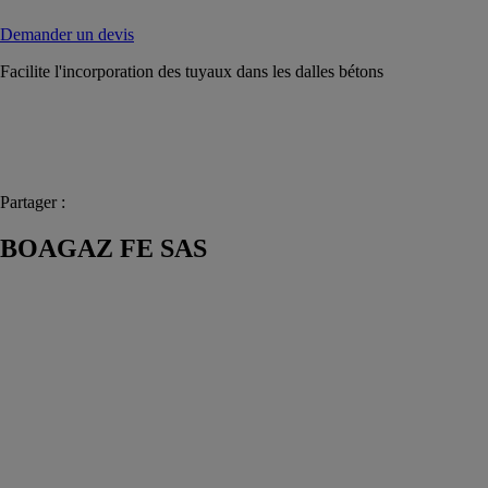
Demander un devis
Facilite l'incorporation des tuyaux dans les dalles bétons
Partager :
BOAGAZ FE SAS