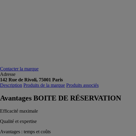
Contacter la marque
Adresse
142 Rue de Rivoli, 75001 Paris
Description
Produits de la marque
Produits associés
Avantages BOITE DE RÉSERVATION
Efficacité maximale
Qualité et expertise
Avantages : temps et coûts