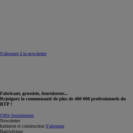
S'abonner à la newsletter
Fabricant, grossiste, fournisseur...
Rejoignez la communauté de plus de 400 000 professionnels du
BTP !
Offre fournisseurs
Newsletter
batiment et construction
S'abonner
BatiAdvisor