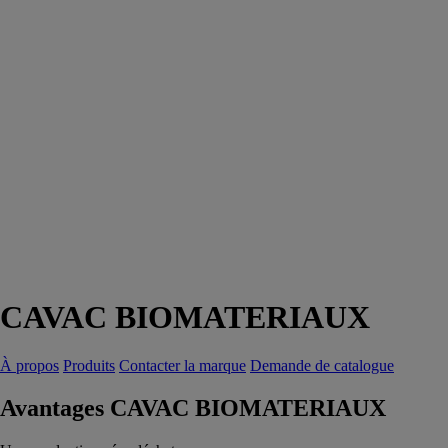
CAVAC BIOMATERIAUX
À propos
Produits
Contacter la marque
Demande de catalogue
Avantages CAVAC BIOMATERIAUX