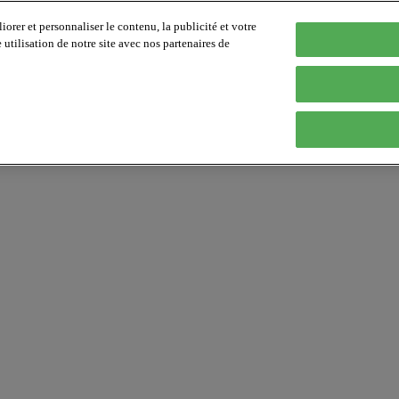
orer et personnaliser le contenu, la publicité et votre
tilisation de notre site avec nos partenaires de