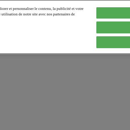
orer et personnaliser le contenu, la publicité et votre
tilisation de notre site avec nos partenaires de