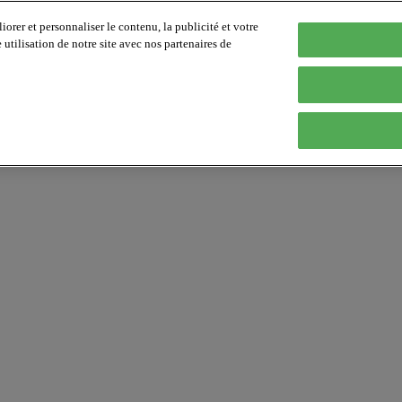
orer et personnaliser le contenu, la publicité et votre
tilisation de notre site avec nos partenaires de