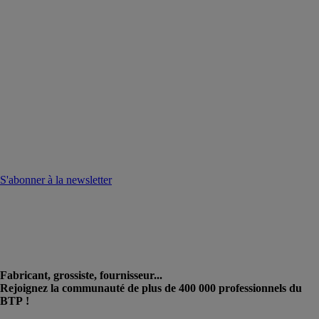
S'abonner à la newsletter
Fabricant, grossiste, fournisseur...
Rejoignez la communauté de plus de 400 000 professionnels du
BTP !