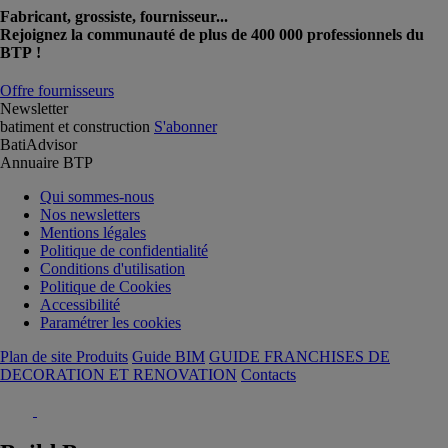
Fabricant, grossiste, fournisseur...
Rejoignez la communauté de plus de 400 000 professionnels du
BTP !
Offre fournisseurs
Newsletter
batiment et construction
S'abonner
BatiAdvisor
Annuaire BTP
Qui sommes-nous
Nos newsletters
Mentions légales
Politique de confidentialité
Conditions d'utilisation
Politique de Cookies
Accessibilité
Paramétrer les cookies
Plan de site Produits
Guide BIM
GUIDE FRANCHISES DE
DECORATION ET RENOVATION
Contacts