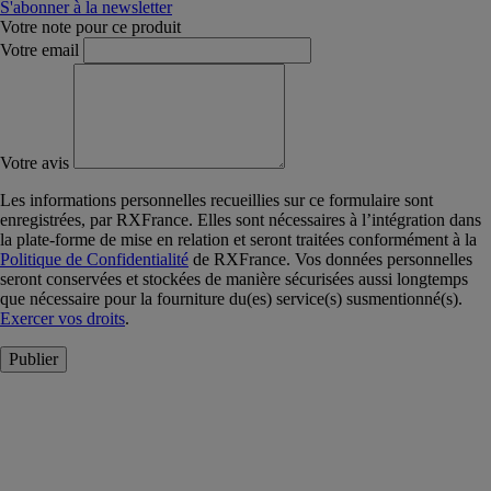
S'abonner à la newsletter
Votre note pour ce produit
Votre email
Votre avis
Les informations personnelles recueillies sur ce formulaire sont
enregistrées, par RXFrance. Elles sont nécessaires à l’intégration dans
la plate-forme de mise en relation et seront traitées conformément à la
Politique de Confidentialité
de RXFrance. Vos données personnelles
seront conservées et stockées de manière sécurisées aussi longtemps
que nécessaire pour la fourniture du(es) service(s) susmentionné(s).
Exercer vos droits
.
Publier