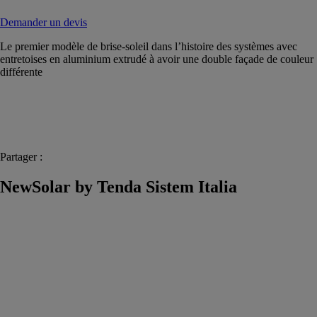
Demander un devis
Le premier modèle de brise-soleil dans l’histoire des systèmes avec
entretoises en aluminium extrudé à avoir une double façade de couleur
différente
Partager :
NewSolar by Tenda Sistem Italia