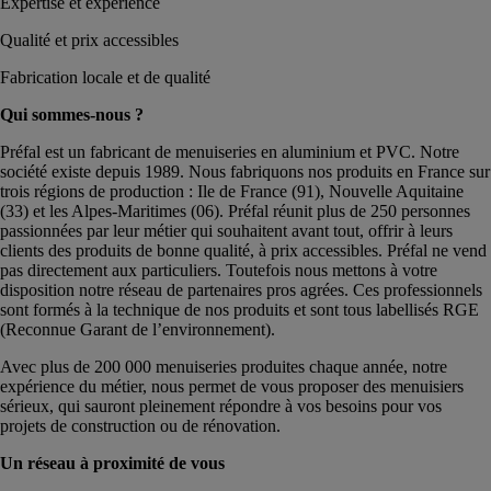
Expertise et expérience
Qualité et prix accessibles
Fabrication locale et de qualité
Qui sommes-nous ?
Préfal est un fabricant de menuiseries en aluminium et PVC. Notre
société existe depuis 1989. Nous fabriquons nos produits en France sur
trois régions de production : Ile de France (91), Nouvelle Aquitaine
(33) et les Alpes-Maritimes (06). Préfal réunit plus de 250 personnes
passionnées par leur métier qui souhaitent avant tout, offrir à leurs
clients des produits de bonne qualité, à prix accessibles. Préfal ne vend
pas directement aux particuliers. Toutefois nous mettons à votre
disposition notre réseau de partenaires pros agrées. Ces professionnels
sont formés à la technique de nos produits et sont tous labellisés RGE
(Reconnue Garant de l’environnement).
Avec plus de 200 000 menuiseries produites chaque année, notre
expérience du métier, nous permet de vous proposer des menuisiers
sérieux, qui sauront pleinement répondre à vos besoins pour vos
projets de construction ou de rénovation.
Un réseau à proximité de vous