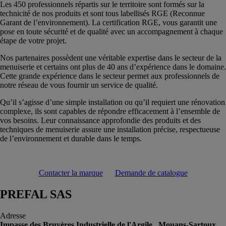
Les 450 professionnels répartis sur le territoire sont formés sur la
technicité de nos produits et sont tous labellisés RGE (Reconnue
Garant de l’environnement). La certification RGE, vous garantit une
pose en toute sécurité et de qualité avec un accompagnement à chaque
étape de votre projet.
Nos partenaires possèdent une véritable expertise dans le secteur de la
menuiserie et certains ont plus de 40 ans d’expérience dans le domaine.
Cette grande expérience dans le secteur permet aux professionnels de
notre réseau de vous fournir un service de qualité.
Qu’il s’agisse d’une simple installation ou qu’il requiert une rénovation
complexe, ils sont capables de répondre efficacement à l’ensemble de
vos besoins. Leur connaissance approfondie des produits et des
techniques de menuiserie assure une installation précise, respectueuse
de l’environnement et durable dans le temps.
Contacter la marque
Demande de catalogue
PREFAL SAS
Adresse
Impasse des Bruyères Industrielle de l'Argile , Mouans-Sartoux,