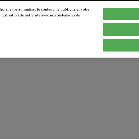
orer et personnaliser le contenu, la publicité et votre
tilisation de notre site avec nos partenaires de