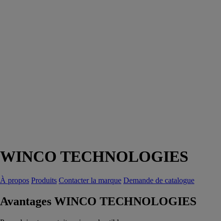
WINCO TECHNOLOGIES
À propos
Produits
Contacter la marque
Demande de catalogue
Avantages WINCO TECHNOLOGIES