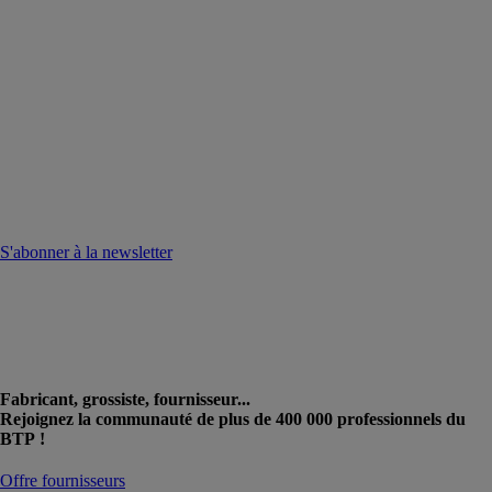
S'abonner à la newsletter
Fabricant, grossiste, fournisseur...
Rejoignez la communauté de plus de 400 000 professionnels du
BTP !
Offre fournisseurs