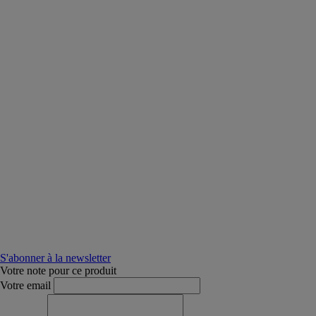
S'abonner à la newsletter
Votre note pour ce produit
Votre email