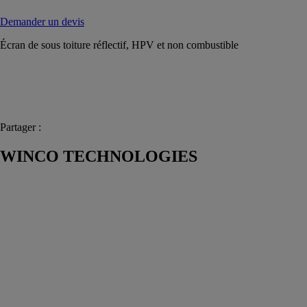
Demander un devis
Écran de sous toiture réflectif, HPV et non combustible
Partager :
WINCO TECHNOLOGIES