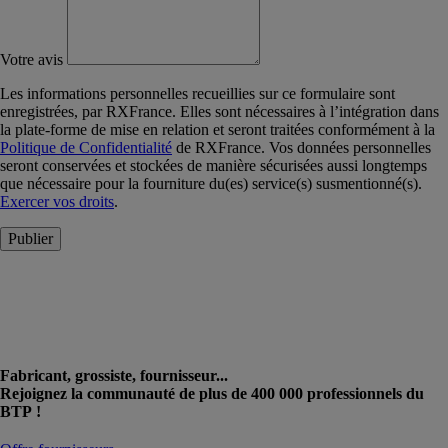
Votre avis
Les informations personnelles recueillies sur ce formulaire sont
enregistrées, par RXFrance. Elles sont nécessaires à l’intégration dans
la plate-forme de mise en relation et seront traitées conformément à la
Politique de Confidentialité
de RXFrance. Vos données personnelles
seront conservées et stockées de manière sécurisées aussi longtemps
que nécessaire pour la fourniture du(es) service(s) susmentionné(s).
Exercer vos droits
.
Publier
Fabricant, grossiste, fournisseur...
Rejoignez la communauté de plus de 400 000 professionnels du
BTP !