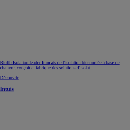
Biofib Isolation leader français de l’isolation biosourcée à base de
chanvre, conçoit et fabrique des solutions d’isolat...
Découvrir
Intuis