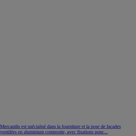
Mercantlis est spécialisé dans la fourniture et la pose de façades
ventilées en aluminium composite, avec fixations ponc...