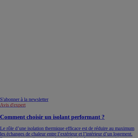
S'abonner à la newsletter
Avis d'expert
Comment choisir un isolant performant ?
Le rôle d’une isolation thermique efficace est de réduire au maximum
les échanges de chaleur entre l’extérieur et l’intérieur d’un logement.