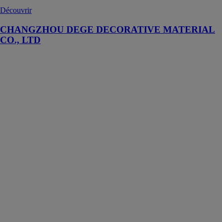
Découvrir
CHANGZHOU DEGE DECORATIVE MATERIAL
CO., LTD