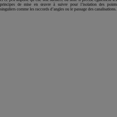
principes de mise en œuvre à suivre pour l’isolation des points
singuliers comme les raccords d’angles ou le passage des canalisations.