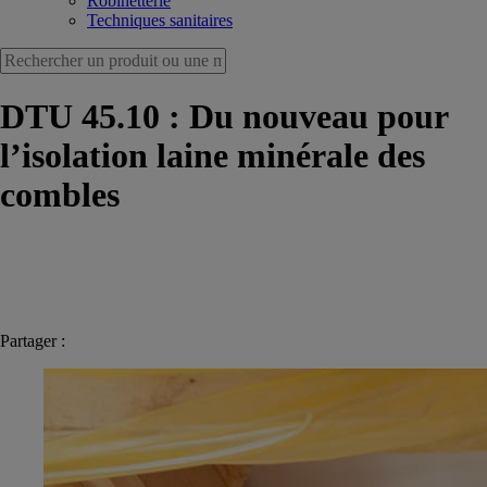
Robinetterie
Techniques sanitaires
DTU 45.10 : Du nouveau pour
l’isolation laine minérale des
combles
Partager :