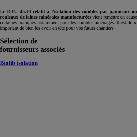
Le
DTU 45.10 relatif à l’isolation des combles par panneaux o
rouleaux de laines minérales manufacturées
vient remettre en cause
certaines pratiques notamment pour les combles aménagés. Il est donc
important de bien les avoir en tête pour vos futurs chantiers.
Sélection de
fournisseurs associés
Biofib isolation