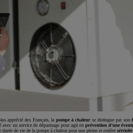
lus apprécié des Français, la
pompe à chaleur
se distingue par son
é avec un service de dépannage pour agir en
prévention d’une évent
 durée de vie de la pompe à chaleur pour une pleine et entière
sérénité