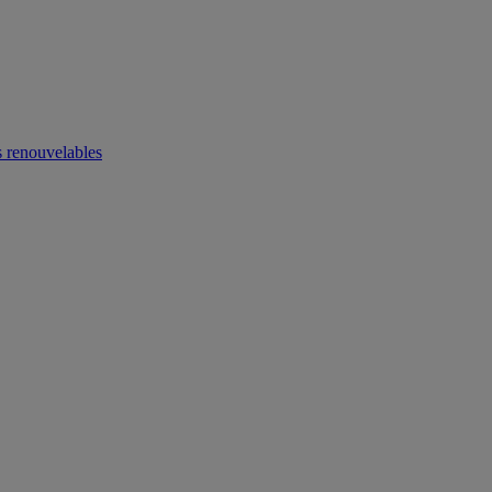
 renouvelables