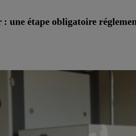
: une étape obligatoire régleme