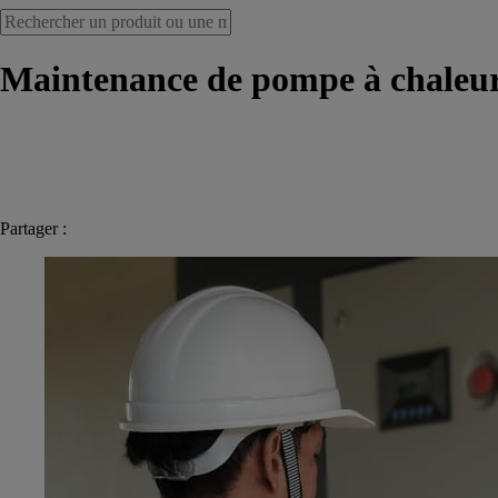
Maintenance de pompe à chaleur 
Partager :