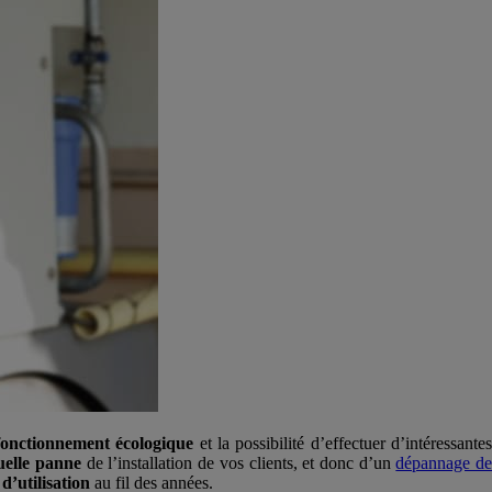
fonctionnement écologique
et la possibilité d’effectuer d’intéressante
uelle panne
de l’installation de vos clients, et donc d’un
dépannage d
 d’utilisation
au fil des années.