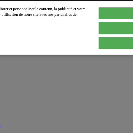
orer et personnaliser le contenu, la publicité et votre
tilisation de notre site avec nos partenaires de
p