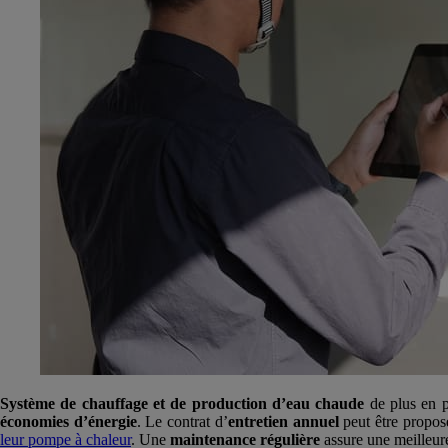
Système de chauffage et de production d’eau chaude
de plus en p
économies d’énergie
. Le contrat d’
entretien annuel
peut être propos
leur pompe à chaleur
. Une
maintenance régulière
assure une meilleure