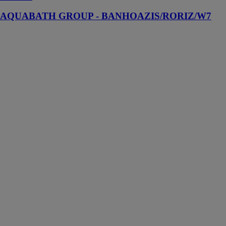
AQUABATH GROUP - BANHOAZIS/RORIZ/W7