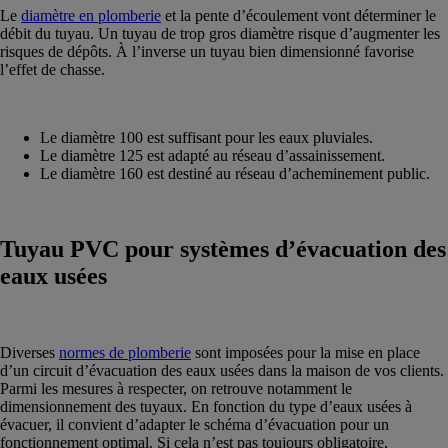
Le
diamètre en plomberie
et la pente d’écoulement vont déterminer le
débit du tuyau. Un tuyau de trop gros diamètre risque d’augmenter les
risques de dépôts. À l’inverse un tuyau bien dimensionné favorise
l’effet de chasse.
Le diamètre 100 est suffisant pour les eaux pluviales.
Le diamètre 125 est adapté au réseau d’assainissement.
Le diamètre 160 est destiné au réseau d’acheminement public.
Tuyau PVC pour systèmes d’évacuation des
eaux usées
Diverses
normes de plomberie
sont imposées pour la mise en place
d’un circuit d’évacuation des eaux usées dans la maison de vos clients.
Parmi les mesures à respecter, on retrouve notamment le
dimensionnement des tuyaux. En fonction du type d’eaux usées à
évacuer, il convient d’adapter le schéma d’évacuation pour un
fonctionnement optimal. Si cela n’est pas toujours obligatoire,