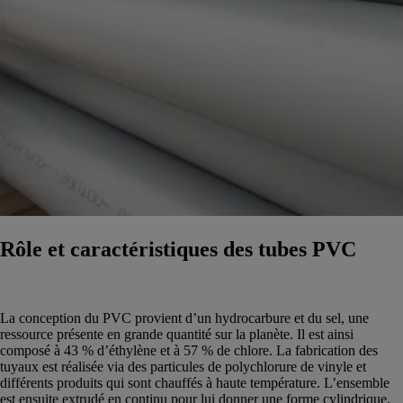
Rôle et caractéristiques des tubes PVC
La conception du PVC provient d’un hydrocarbure et du sel, une
ressource présente en grande quantité sur la planète. Il est ainsi
composé à 43 % d’éthylène et à 57 % de chlore. La fabrication des
tuyaux est réalisée via des particules de polychlorure de vinyle et
différents produits qui sont chauffés à haute température. L’ensemble
est ensuite extrudé en continu pour lui donner une forme cylindrique.