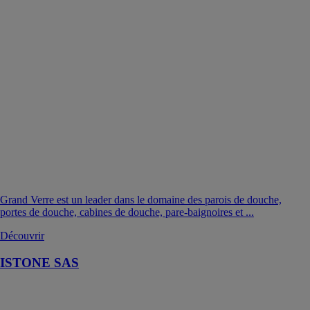
Grand Verre est un leader dans le domaine des parois de douche,
portes de douche, cabines de douche, pare-baignoires et ...
Découvrir
ISTONE SAS