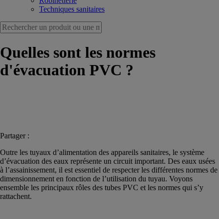
Robinetterie
Techniques sanitaires
Quelles sont les normes
d'évacuation PVC ?
Partager :
Outre les tuyaux d’alimentation des appareils sanitaires, le système
d’évacuation des eaux représente un circuit important. Des eaux usées
à l’assainissement, il est essentiel de respecter les différentes normes de
dimensionnement en fonction de l’utilisation du tuyau. Voyons
ensemble les principaux rôles des tubes PVC et les normes qui s’y
rattachent.