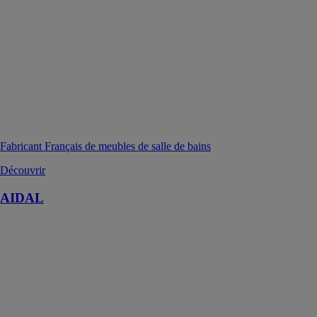
Fabricant Français de meubles de salle de bains
Découvrir
AIDAL