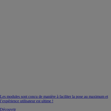
Les modules sont conçu de manière à faciliter la pose au maximum et
l’expérience utilisateur est ultime !
Découvrir