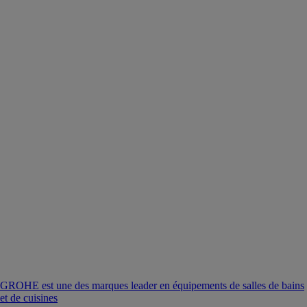
GROHE est une des marques leader en équipements de salles de bains
et de cuisines