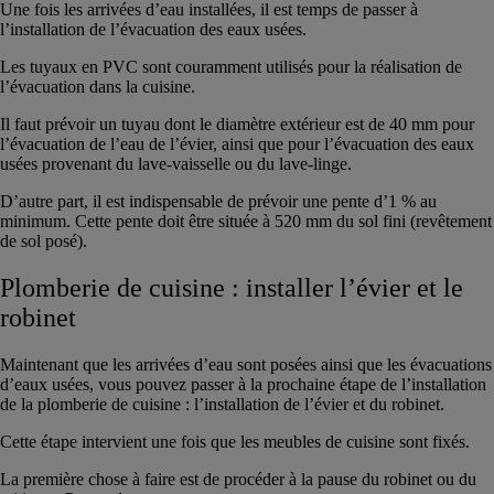
Une fois les arrivées d’eau installées, il est temps de passer à
l’installation de l’évacuation des eaux usées.
Les tuyaux en PVC sont couramment utilisés pour la réalisation de
l’évacuation dans la cuisine.
Il faut prévoir un tuyau dont le diamètre extérieur est de 40 mm pour
l’évacuation de l’eau de l’évier, ainsi que pour l’évacuation des eaux
usées provenant du lave-vaisselle ou du lave-linge.
D’autre part, il est indispensable de prévoir une pente d’1 % au
minimum. Cette pente doit être située à 520 mm du sol fini (revêtement
de sol posé).
Plomberie de cuisine : installer l’évier et le
robinet
Maintenant que les arrivées d’eau sont posées ainsi que les évacuations
d’eaux usées, vous pouvez passer à la prochaine étape de l’installation
de la plomberie de cuisine : l’installation de l’évier et du robinet.
Cette étape intervient une fois que les meubles de cuisine sont fixés.
La première chose à faire est de procéder à la pause du robinet ou du