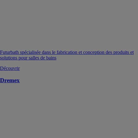
Futurbath spécialisée dans le fabrication et conception des produits et
solutions pour salles de bains
Découvrir
Dremex