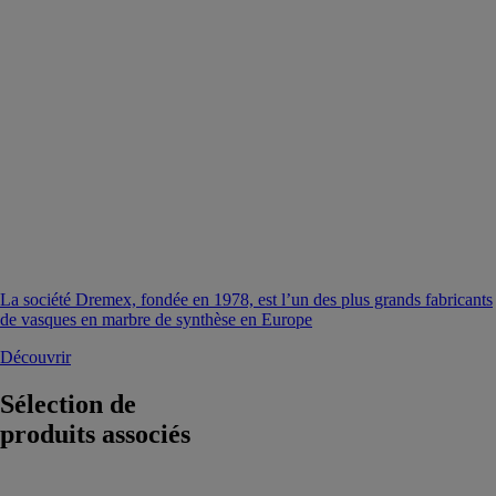
La société Dremex, fondée en 1978, est l’un des plus grands fabricants
de vasques en marbre de synthèse en Europe
Découvrir
Sélection de
produits associés
Lavabo On-top