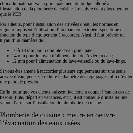
choix du matériau va ici principalement du budget alloué à
l’installation de la plomberie de cuisine. Le cuivre étant plus onéreux
que le PER.
Par ailleurs, pour l’installation des arrivées d’eau, les normes en
vigueur imposent l’utilisation d’un diamètre extérieur spécifique en
fonction du type d’équipement à raccorder. Ainsi, il faut prévoir un
tuyau d’un diamètre de :
16 à 18 mm pour conduite d’eau principale ;
14 mm pour le tuyau d’alimentation de l’évier en eau ;
12 mm pour l’alimentation du lave-vaisselle ou du lave-linge.
Si vous êtes amené à raccorder plusieurs équipements sur une seule
arrivée d’eau, pensez à réduire le diamètre des repiquages, afin d’éviter
une perte de pression.
Enfin, pour que vos clients puissent facilement couper l’eau en cas de
besoin (fuite, départ en vacances, etc.), il est conseillé d’installer une
vanne d’arrêt sur l’installation de plomberie de cuisine.
Plomberie de cuisine : mettre en oeuvre
l’évacuation des eaux usées