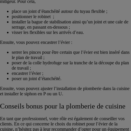
mitigeur. Pour cela,
place un joint d’étanchéité autour du tuyau flexible ;
positionner le robinet ;
installer la bague de stabilisation ainsi qu’un joint et une cale de
serrage, en passant en-dessous ;
visser les flexibles sur les arrivés d’eau.
Ensuite, vous pouvez encastrer l’évier :
serrer les pinces pour être certain que l’évier est bien inséré dans
le plan de travail ;
poser de la colle hydrofuge sur la tranche de la découpe du plan
de travail ;
encastrer l’évier ;
poser un joint d’étanchéité.
Ensuite, vous pouvez ajuster l’installation de plomberie dans la cuisine
et installer le siphon en P ou un U.
Conseils bonus pour la plomberie de cuisine
En tant que professionnel, votre rôle est également de conseiller vos
clients. En ce qui concerne le choix du robinet pour l’évier de la
cuisine, n’hésitez pas à leur recommander d’opter pour un équipement