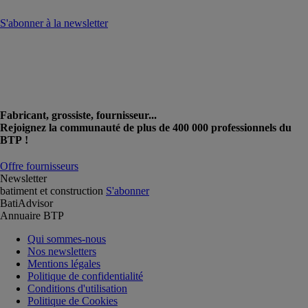
S'abonner à la newsletter
Fabricant, grossiste, fournisseur...
Rejoignez la communauté de plus de 400 000 professionnels du
BTP !
Offre fournisseurs
Newsletter
batiment et construction
S'abonner
BatiAdvisor
Annuaire BTP
Qui sommes-nous
Nos newsletters
Mentions légales
Politique de confidentialité
Conditions d'utilisation
Politique de Cookies