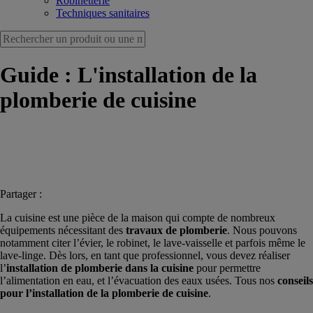
Robinetterie
Techniques sanitaires
Guide : L'installation de la
plomberie de cuisine
Partager :
La cuisine est une pièce de la maison qui compte de nombreux
équipements nécessitant des
travaux de plomberie
. Nous pouvons
notamment citer l’évier, le robinet, le lave-vaisselle et parfois même le
lave-linge. Dès lors, en tant que professionnel, vous devez réaliser
l’
installation de plomberie dans la cuisine
pour permettre
l’alimentation en eau, et l’évacuation des eaux usées. Tous nos
conseils
pour l’installation de la plomberie de cuisine
.