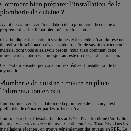
Comment bien préparer l’installation de la
plomberie de cuisine ?
Avant de commencer l’installation de la plomberie de cuisine à
proprement parler, il faut bien préparer le chantier.
Cela implique de calculer les volumes et les débits d’eau du réseau et
de réaliser le schéma du réseau sanitaire, afin de savoir exactement le
matériel dont vous allez avoir besoin, mais aussi comment cette
nouvelle installation va s’intégrer au reste du réseau de la maison.
Ce n’est qu’ensuite que vous pourrez réaliser l’installation de la
tuyauterie.
Plomberie de cuisine : mettre en place
l’alimentation en eau
Pour commencer l’installation de la plomberie de cuisine, il est
préférable de démarrer par les arrivées d’eau.
Pour une cuisine, l’installation des arrivées d’eau implique l’utilisation
de tuyaux en cuivre voire de tuyaux multicouches. Toutefois, dans les
installations récentes, on trouve généralement des tuyaux en PER. Le