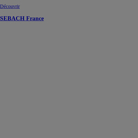
Découvrir
SEBACH France