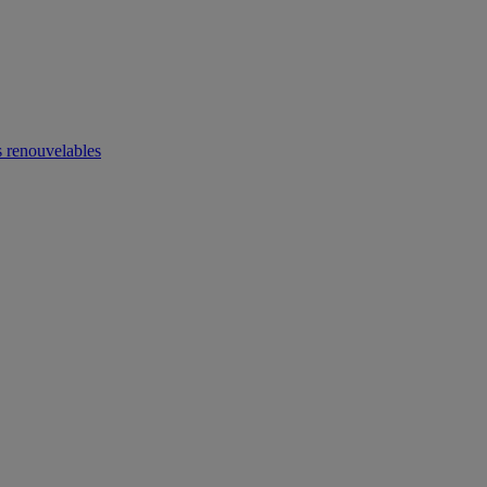
 renouvelables