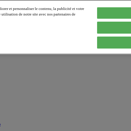
orer et personnaliser le contenu, la publicité et votre
tilisation de notre site avec nos partenaires de
p