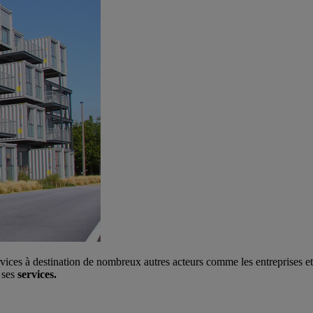
ervices à destination de nombreux autres acteurs comme les entreprises et
e ses
services.