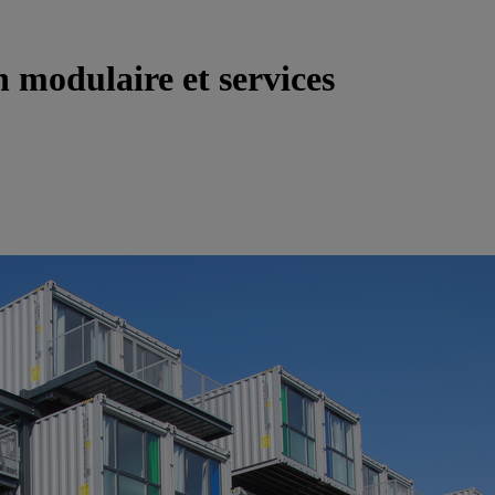
n modulaire et services