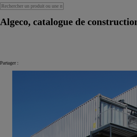
Algeco, catalogue de constructio
Partager :