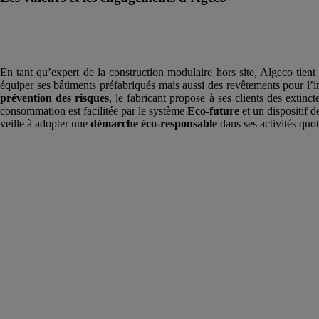
En tant qu’expert de la construction modulaire hors site, Algeco tient
équiper ses bâtiments préfabriqués mais aussi des revêtements pour l’
prévention des risques
, le fabricant propose à ses clients des extin
consommation est facilitée par le système
Eco-future
et un dispositif d
veille à adopter une
démarche éco-responsable
dans ses activités quot