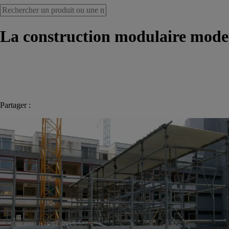
La construction modulaire moderne
Partager :