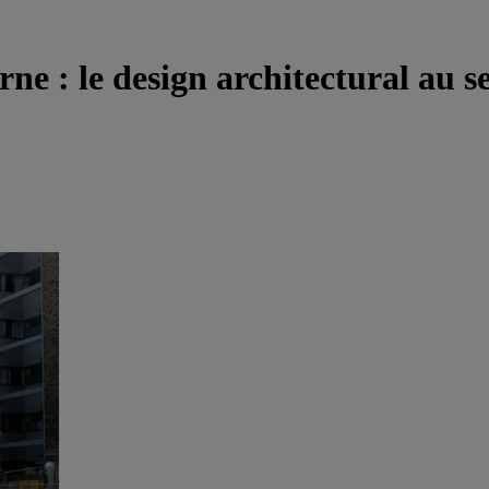
 : le design architectural au ser