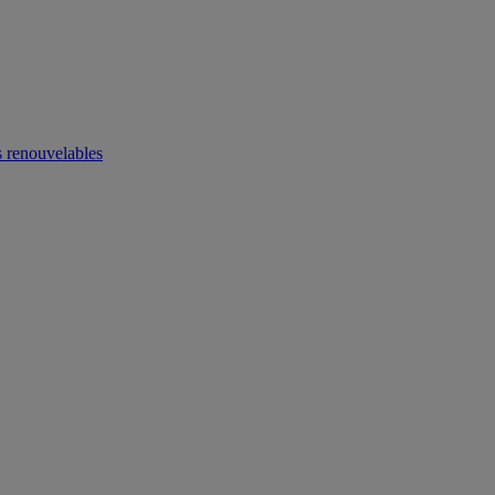
 renouvelables