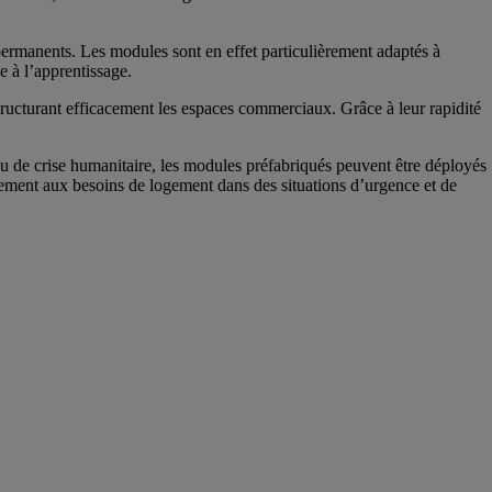
permanents. Les modules sont en effet particulièrement adaptés à
e à l’apprentissage.
ructurant efficacement les espaces commerciaux. Grâce à leur rapidité
u de crise humanitaire, les modules préfabriqués peuvent être déployés
dement aux besoins de logement dans des situations d’urgence et de