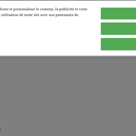
orer et personnaliser le contenu, la publicité et votre
tilisation de notre site avec nos partenaires de
p