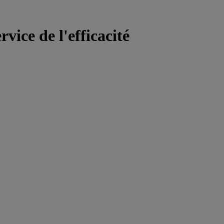
vice de l'efficacité