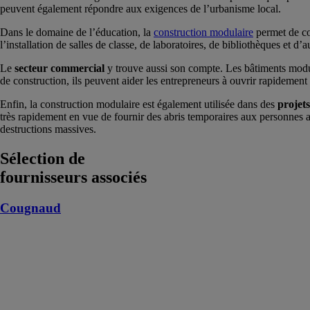
peuvent également répondre aux exigences de l’urbanisme local.
Dans le domaine de l’éducation, la
construction modulaire
permet de co
l’installation de salles de classe, de laboratoires, de bibliothèques et d’
Le
secteur commercial
y trouve aussi son compte. Les bâtiments modul
de construction, ils peuvent aider les entrepreneurs à ouvrir rapidemen
Enfin, la construction modulaire est également utilisée dans des
projet
très rapidement en vue de fournir des abris temporaires aux personnes 
destructions massives.
Sélection de
fournisseurs associés
Cougnaud