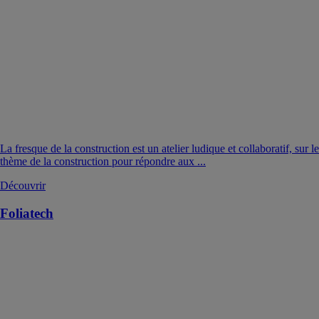
La fresque de la construction est un atelier ludique et collaboratif, sur le
thème de la construction pour répondre aux ...
Découvrir
Foliatech