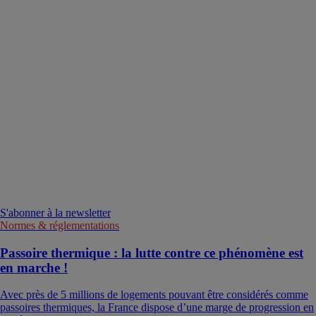
S'abonner à la newsletter
Normes & réglementations
Passoire thermique : la lutte contre ce phénomène est
en marche !
Avec près de 5 millions de logements pouvant être considérés comme
passoires thermiques, la France dispose d’une marge de progression en