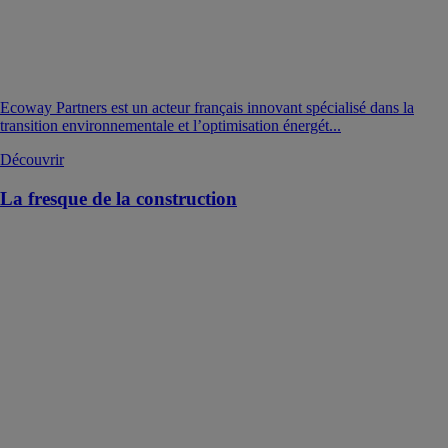
Ecoway Partners est un acteur français innovant spécialisé dans la
transition environnementale et l’optimisation énergét...
Découvrir
La fresque de la construction