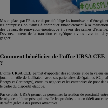
Mis en place par l’Etat, ce dispositif oblige les fournisseurs d’énergie et
les entreprises polluantes à contribuer financièrement à la réalisation
des travaux de rénovation énergétique à travers des primes d’énergie.
Devenez moteur de la transition énergétique : vous avez tout à y
gagner !
Comment bénéficier de l’offre URSA CEE
?
L’offre
URSA CEE
permet d’apporter des solutions et de la valeur e
jouant un rôle de facilitateur avec ses partenaires délégataires (Capital
Energy et Certinergy), entre les négoces et les entreprises de pose dans
le cadre du dispositif étatique.
Par ce biais, URSA permet de pérenniser la relation de proximité entre
le négoce et l’entreprise qui installe les produits, tout en fidélisant cette
dernière grâce à des primes attractives.