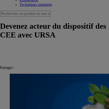
Robinetterie
Techniques sanitaires
Devenez acteur du dispositif des
CEE avec URSA
Partager :