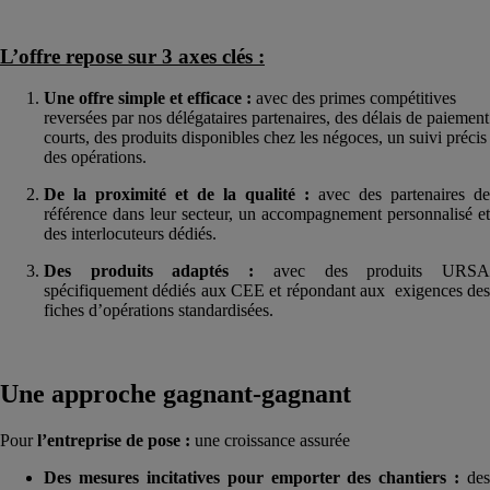
L’offre repose sur 3 axes clés :
Une offre simple et efficace :
avec des primes compétitives
reversées par nos délégataires partenaires, des délais de paiement
courts, des produits disponibles chez les négoces, un suivi précis
des opérations.
De la proximité et de la qualité :
avec des partenaires de
référence dans leur secteur, un accompagnement personnalisé et
des interlocuteurs dédiés.
Des produits adaptés :
avec des produits URS
spécifiquement dédiés aux CEE et répondant aux exigences des
fiches d’opérations standardisées.
Une approche gagnant-gagnant
Pour
l’entreprise de pose :
une croissance assurée
Des mesures incitatives pour emporter des chantiers :
des