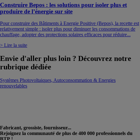
Construire Bepos : les solutions pour isoler plus et
produire de l’énergie sur site
Pour construire des Bâtiments à Energie Positive (Bepos), la recette est
relativement simple : isoler plus pour diminuer les consommations de
chauffage, adopter des protections solaires efficaces pour réduire...
> Lire la suite
Envie d'aller plus loin ? Découvrez notre
rubrique dédiée
Systèmes Photovoltaiques, Autoconsommation & Energies
renouvelables
Fabricant, grossiste, fournisseur...
Rejoignez la communauté de plus de 400 000 professionnels du
BTP !