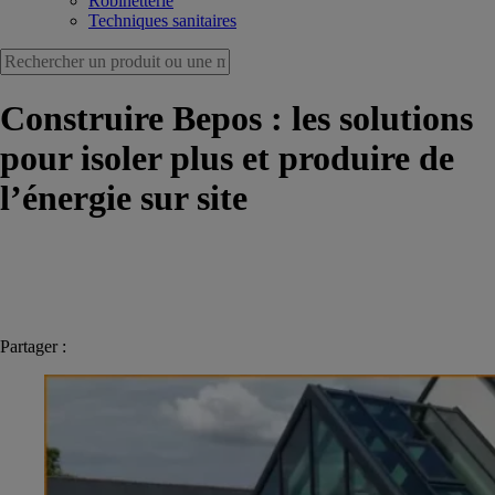
Robinetterie
Techniques sanitaires
Construire Bepos : les solutions
pour isoler plus et produire de
l’énergie sur site
Partager :