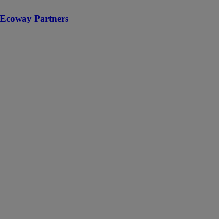
Ecoway Partners