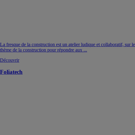
La fresque de la construction est un atelier ludique et collaboratif, sur le
thème de la construction pour répondre aux ...
Découvrir
Foliatech