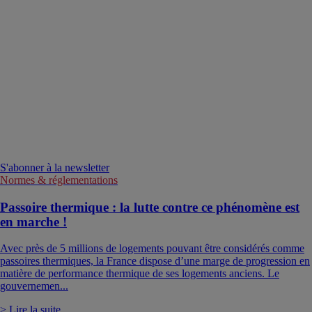
S'abonner à la newsletter
Normes & réglementations
Passoire thermique : la lutte contre ce phénomène est
en marche !
Avec près de 5 millions de logements pouvant être considérés comme
passoires thermiques, la France dispose d’une marge de progression en
matière de performance thermique de ses logements anciens. Le
gouvernemen...
> Lire la suite