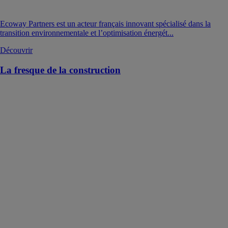
Ecoway Partners est un acteur français innovant spécialisé dans la
transition environnementale et l’optimisation énergét...
Découvrir
La fresque de la construction