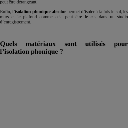
peut être dérangeant.
Enfin, l’
isolation phonique absolue
permet d’isoler à la fois le sol, le
murs et le plafond comme cela peut être le cas dans un studio
d’enregistrement.
Quels matériaux sont utilisés pour
l’isolation phonique ?