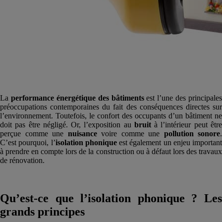
La
performance énergétique des bâtiments
est l’une des principales
préoccupations contemporaines du fait des conséquences directes sur
l’environnement. Toutefois, le confort des occupants d’un bâtiment ne
doit pas être négligé. Or, l’exposition au
bruit
à l’intérieur peut êtr
perçue comme une
nuisance
voire comme une
pollution sonore
.
C’est pourquoi, l’
isolation phonique
est également un enjeu important
à prendre en compte lors de la construction ou à défaut lors des travaux
de rénovation.
Qu’est-ce que l’isolation phonique ? Les
grands principes