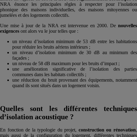
NRA énonce les principales règles à respecter pour l’isolation
phonique des maisons individuelles, des maisons mitoyennes ou
jumelées et des logements collectifs.
Une mise à jour de la NRA est intervenue en 2000. De
nouvelles
exigences
ont alors vu le jour telles que :
un niveau d’isolation minimum de 53 dB entre les habitations
pour réduire les bruits aériens intérieurs ;
un niveau d’isolation minimum de 30 dB au minimum des
façades ;
un niveau de 58 dB maximum pour les bruits d’impact ;
une amélioration significative de l’isolation des parties
communes dans les habitats collectifs ;
une réduction du bruit provenant des équipements, notamment
quand ils sont situés dans un logement voisin.
Quelles sont les différentes techniques
d’isolation acoustique ?
En fonction de la typologie du projet,
construction ou rénovation
mais aussi de la configuration du logement, différentes techniques