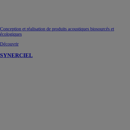
Conception et réalisation de produits acoustiques biosourcés et
écologiques
Découvrir
SYNERCIEL