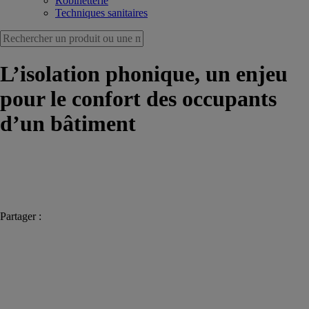
Robinetterie
Techniques sanitaires
L’isolation phonique, un enjeu
pour le confort des occupants
d’un bâtiment
Partager :