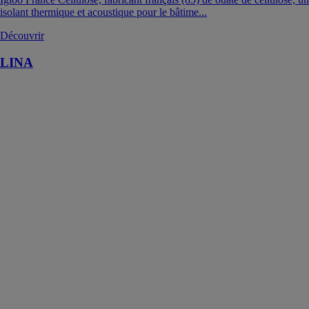
isolant thermique et acoustique pour le bâtime...
Découvrir
LINA