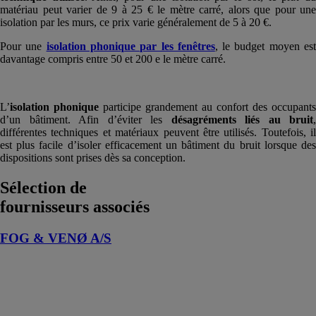
matériau peut varier de 9 à 25 € le mètre carré, alors que pour une
isolation par les murs, ce prix varie généralement de 5 à 20 €.
Pour une
isolation phonique par les fenêtres
, le budget moyen es
davantage compris entre 50 et 200 e le mètre carré.
L’
isolation phonique
participe grandement au confort des occupants
d’un bâtiment. Afin d’éviter les
désagréments liés au bruit
,
différentes techniques et matériaux peuvent être utilisés. Toutefois, il
est plus facile d’isoler efficacement un bâtiment du bruit lorsque des
dispositions sont prises dès sa conception.
Sélection de
fournisseurs associés
FOG & VENØ A/S