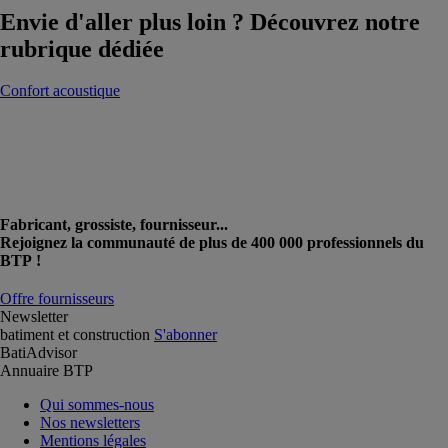
Envie d'aller plus loin ? Découvrez notre
rubrique dédiée
Confort acoustique
Fabricant, grossiste, fournisseur...
Rejoignez la communauté de plus de 400 000 professionnels du
BTP !
Offre fournisseurs
Newsletter
batiment et construction
S'abonner
BatiAdvisor
Annuaire BTP
Qui sommes-nous
Nos newsletters
Mentions légales