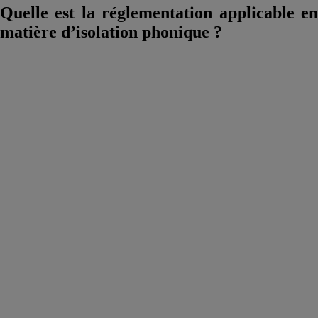
Quelle est la réglementation applicable en
matière d’isolation phonique ?